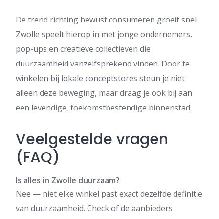
De trend richting bewust consumeren groeit snel.
Zwolle speelt hierop in met jonge ondernemers,
pop-ups en creatieve collectieven die
duurzaamheid vanzelfsprekend vinden. Door te
winkelen bij lokale conceptstores steun je niet
alleen deze beweging, maar draag je ook bij aan
een levendige, toekomstbestendige binnenstad.
Veelgestelde vragen
(FAQ)
Is alles in Zwolle duurzaam?
Nee — niet elke winkel past exact dezelfde definitie
van duurzaamheid. Check of de aanbieders