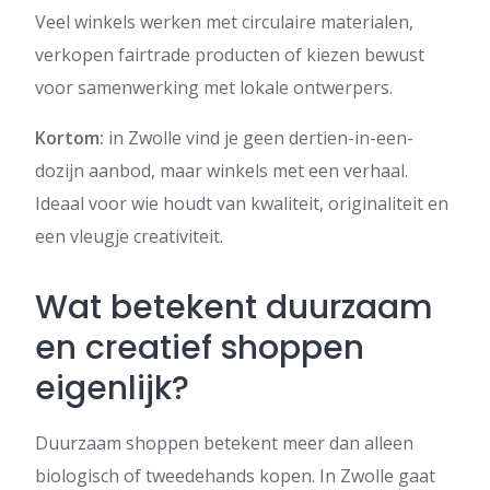
Veel winkels werken met circulaire materialen,
verkopen fairtrade producten of kiezen bewust
voor samenwerking met lokale ontwerpers.
Kortom:
in Zwolle vind je geen dertien-in-een-
dozijn aanbod, maar winkels met een verhaal.
Ideaal voor wie houdt van kwaliteit, originaliteit en
een vleugje creativiteit.
Wat betekent duurzaam
en creatief shoppen
eigenlijk?
Duurzaam shoppen betekent meer dan alleen
biologisch of tweedehands kopen. In Zwolle gaat