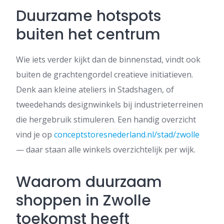
Duurzame hotspots
buiten het centrum
Wie iets verder kijkt dan de binnenstad, vindt ook
buiten de grachtengordel creatieve initiatieven.
Denk aan kleine ateliers in Stadshagen, of
tweedehands designwinkels bij industrieterreinen
die hergebruik stimuleren. Een handig overzicht
vind je op
conceptstoresnederland.nl/stad/zwolle
— daar staan alle winkels overzichtelijk per wijk.
Waarom duurzaam
shoppen in Zwolle
toekomst heeft