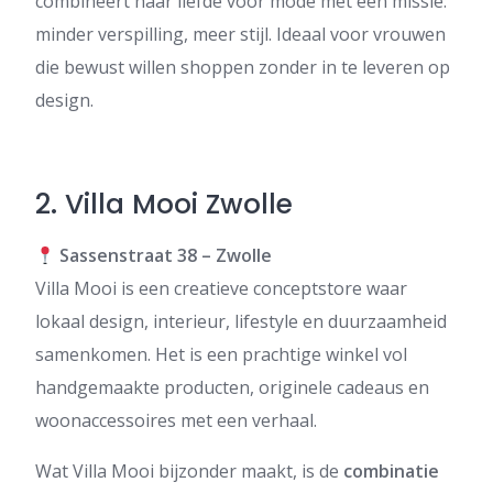
combineert haar liefde voor mode met een missie:
minder verspilling, meer stijl. Ideaal voor vrouwen
die bewust willen shoppen zonder in te leveren op
design.
2.
Villa Mooi Zwolle
Sassenstraat 38 – Zwolle
Villa Mooi is een creatieve conceptstore waar
lokaal design, interieur, lifestyle en duurzaamheid
samenkomen. Het is een prachtige winkel vol
handgemaakte producten, originele cadeaus en
woonaccessoires met een verhaal.
Wat Villa Mooi bijzonder maakt, is de
combinatie