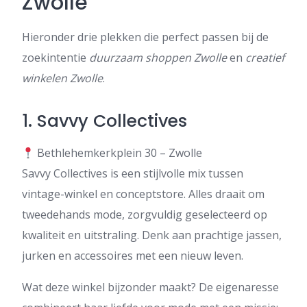
Zwolle
Hieronder drie plekken die perfect passen bij de
zoekintentie
duurzaam shoppen Zwolle
en
creatief
winkelen Zwolle
.
1.
Savvy Collectives
Bethlehemkerkplein 30 – Zwolle
Savvy Collectives is een stijlvolle mix tussen
vintage-winkel en conceptstore. Alles draait om
tweedehands mode, zorgvuldig geselecteerd op
kwaliteit en uitstraling. Denk aan prachtige jassen,
jurken en accessoires met een nieuw leven.
Wat deze winkel bijzonder maakt? De eigenaresse