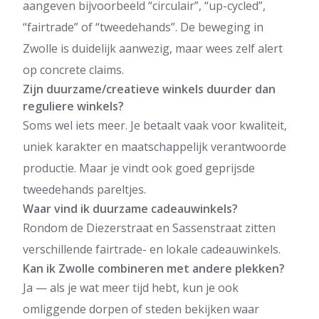
aangeven bijvoorbeeld “circulair”, “up-cycled”,
“fairtrade” of “tweedehands”. De beweging in
Zwolle is duidelijk aanwezig, maar wees zelf alert
op concrete claims.
Zijn duurzame/creatieve winkels duurder dan
reguliere winkels?
Soms wel iets meer. Je betaalt vaak voor kwaliteit,
uniek karakter en maatschappelijk verantwoorde
productie. Maar je vindt ook goed geprijsde
tweedehands pareltjes.
Waar vind ik duurzame cadeauwinkels?
Rondom de Diezerstraat en Sassenstraat zitten
verschillende fairtrade- en lokale cadeauwinkels.
Kan ik Zwolle combineren met andere plekken?
Ja — als je wat meer tijd hebt, kun je ook
omliggende dorpen of steden bekijken waar