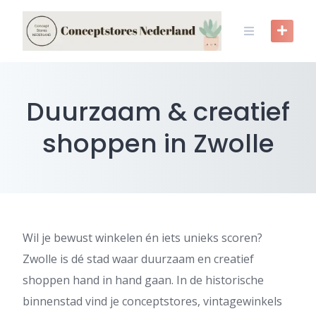
Skip
to
content
Duurzaam & creatief
shoppen in Zwolle
Wil je bewust winkelen én iets unieks scoren?
Zwolle is dé stad waar duurzaam en creatief
shoppen hand in hand gaan. In de historische
binnenstad vind je conceptstores, vintagewinkels