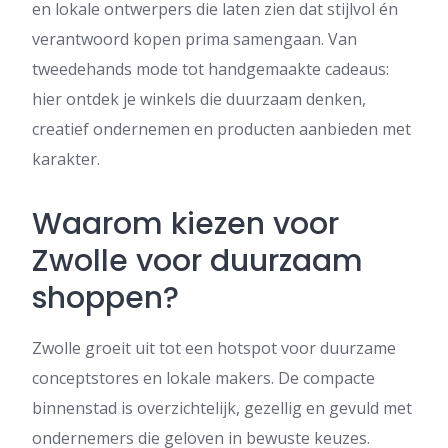
en lokale ontwerpers die laten zien dat stijlvol én
verantwoord kopen prima samengaan. Van
tweedehands mode tot handgemaakte cadeaus:
hier ontdek je winkels die duurzaam denken,
creatief ondernemen en producten aanbieden met
karakter.
Waarom kiezen voor
Zwolle voor duurzaam
shoppen?
Zwolle groeit uit tot een hotspot voor duurzame
conceptstores en lokale makers. De compacte
binnenstad is overzichtelijk, gezellig en gevuld met
ondernemers die geloven in bewuste keuzes.