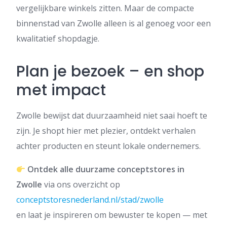
vergelijkbare winkels zitten. Maar de compacte
binnenstad van Zwolle alleen is al genoeg voor een
kwalitatief shopdagje.
Plan je bezoek – en shop
met impact
Zwolle bewijst dat duurzaamheid niet saai hoeft te
zijn. Je shopt hier met plezier, ontdekt verhalen
achter producten en steunt lokale ondernemers.
Ontdek alle duurzame conceptstores in
Zwolle
via ons overzicht op
conceptstoresnederland.nl/stad/zwolle
en laat je inspireren om bewuster te kopen — met