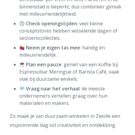
binnenstad is beperkt, dus combineer gemak
met milieuvriendelijkheid.
Check openingstijden
: veel kleine
conceptstores hebben wisselende dagen of
seizoenscollecties.
Neem je eigen tas mee
: handig én
milieuvriendelijk.
Plan een pauze
: geniet van een koffie bij
Espressobar Meringue of Barista Café, vaak
vlak bij duurzame winkels.
Vraag naar het verhaal
: de meeste
ondernemers vertellen graag over hun
materialen en makers.
Zo maak je van duurzaam winkelen in Zwolle een
inspirerende dag vol creativiteit en ontdekking.