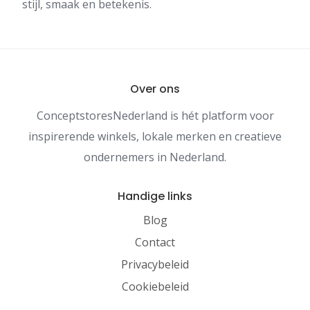
stijl, smaak en betekenis.
Over ons
ConceptstoresNederland is hét platform voor
inspirerende winkels, lokale merken en creatieve
ondernemers in Nederland.
Handige links
Blog
Contact
Privacybeleid
Cookiebeleid