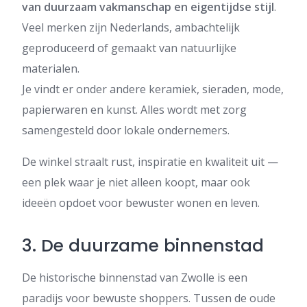
van duurzaam vakmanschap en eigentijdse stijl
.
Veel merken zijn Nederlands, ambachtelijk
geproduceerd of gemaakt van natuurlijke
materialen.
Je vindt er onder andere keramiek, sieraden, mode,
papierwaren en kunst. Alles wordt met zorg
samengesteld door lokale ondernemers.
De winkel straalt rust, inspiratie en kwaliteit uit —
een plek waar je niet alleen koopt, maar ook
ideeën opdoet voor bewuster wonen en leven.
3. De duurzame binnenstad
De historische binnenstad van Zwolle is een
paradijs voor bewuste shoppers. Tussen de oude