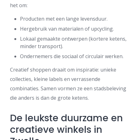
het om:
Producten met een lange levensduur.
Hergebruik van materialen of upcycling.
Lokaal gemaakte ontwerpen (kortere ketens,
minder transport).
Ondernemers die sociaal of circulair werken.
Creatief shoppen draait om inspiratie: unieke
collecties, kleine labels en verrassende
combinaties. Samen vormen ze een stadsbeleving
die anders is dan de grote ketens.
De leukste duurzame en
creatieve winkels in