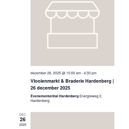
december 26, 2025 @ 10:00 am
-
4:30 pm
Vlooienmarkt & Braderie Hardenberg |
26 december 2025
Evenementenhal Hardenberg
Energieweg 2,
Hardenberg
DEC
26
2025