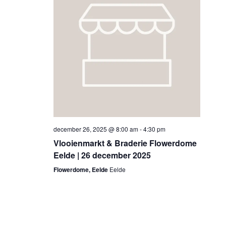
december 26, 2025 @ 8:00 am
-
4:30 pm
Vlooienmarkt & Braderie Flowerdome
Eelde | 26 december 2025
Flowerdome, Eelde
Eelde