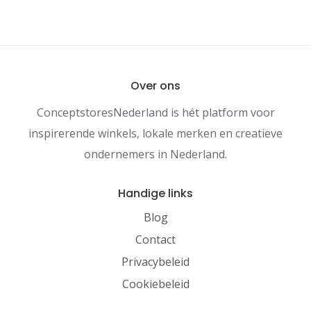
Over ons
ConceptstoresNederland is hét platform voor
inspirerende winkels, lokale merken en creatieve
ondernemers in Nederland.
Handige links
Blog
Contact
Privacybeleid
Cookiebeleid