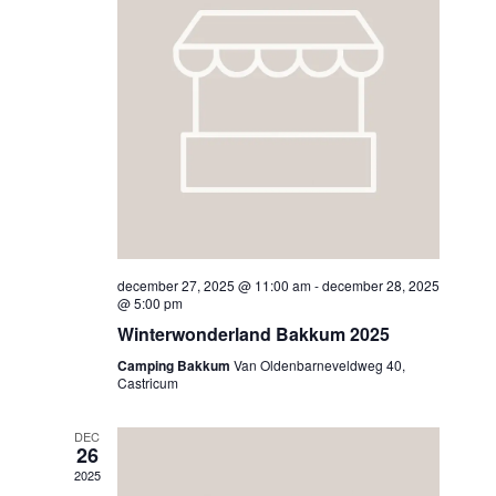
december 27, 2025 @ 11:00 am
-
december 28, 2025
@ 5:00 pm
Winterwonderland Bakkum 2025
Camping Bakkum
Van Oldenbarneveldweg 40,
Castricum
DEC
26
2025