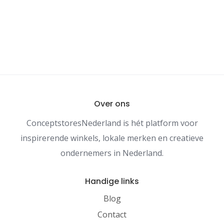
Over ons
ConceptstoresNederland is hét platform voor
inspirerende winkels, lokale merken en creatieve
ondernemers in Nederland.
Handige links
Blog
Contact