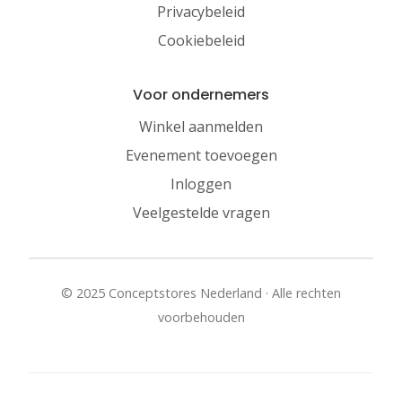
Privacybeleid
Cookiebeleid
Voor ondernemers
Winkel aanmelden
Evenement toevoegen
Inloggen
Veelgestelde vragen
© 2025 Conceptstores Nederland · Alle rechten
voorbehouden