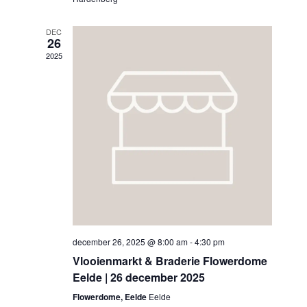
DEC
26
2025
december 26, 2025 @ 8:00 am
-
4:30 pm
Vlooienmarkt & Braderie Flowerdome
Eelde | 26 december 2025
Flowerdome, Eelde
Eelde