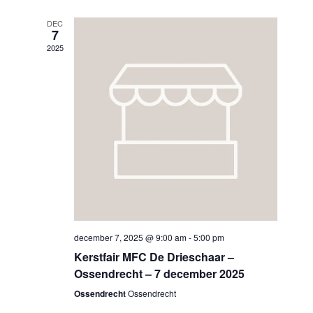
DEC
7
2025
december 7, 2025 @ 9:00 am
-
5:00 pm
Kerstfair MFC De Drieschaar –
Ossendrecht – 7 december 2025
Ossendrecht
Ossendrecht