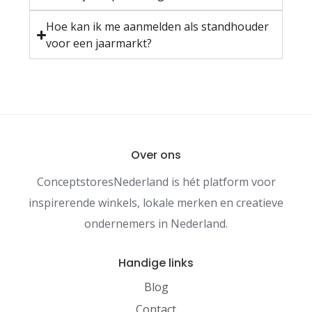
Hoe kan ik me aanmelden als standhouder
voor een jaarmarkt?
Over ons
ConceptstoresNederland is hét platform voor
inspirerende winkels, lokale merken en creatieve
ondernemers in Nederland.
Handige links
Blog
Contact