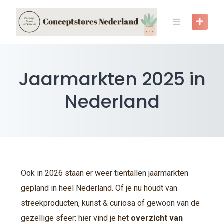
Jaarmarkten 2025 in
Nederland
Ook in 2026 staan er weer tientallen jaarmarkten
gepland in heel Nederland. Of je nu houdt van
streekproducten, kunst & curiosa of gewoon van de
gezellige sfeer: hier vind je het
overzicht van