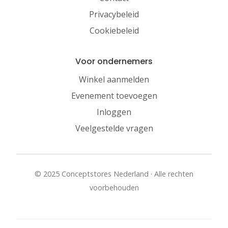
Privacybeleid
Cookiebeleid
Voor ondernemers
Winkel aanmelden
Evenement toevoegen
Inloggen
Veelgestelde vragen
© 2025 Conceptstores Nederland · Alle rechten
voorbehouden