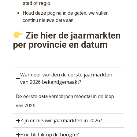
stad of regio.
Houd deze pagina in de gaten, we vullen
continu nieuwe data aan.
Zie hier de jaarmarkten
per provincie en datum
Wanneer worden de eerste jaarmarkten
van 2026 bekendgemaakt?
De eerste data verschijnen meestal in de loop
van 2025.
Zijn er nieuwe jaarmarkten in 2026?
Hoe blijf ik op de hoogte?