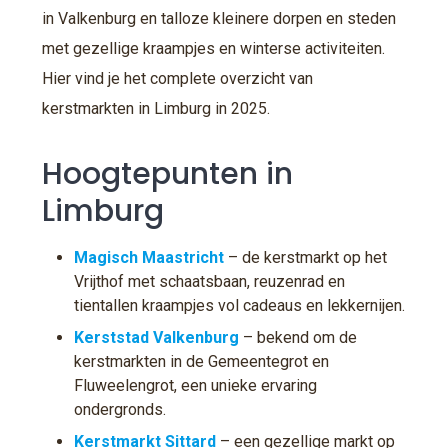
in Valkenburg en talloze kleinere dorpen en steden
met gezellige kraampjes en winterse activiteiten.
Hier vind je het complete overzicht van
kerstmarkten in Limburg in 2025.
Hoogtepunten in
Limburg
Magisch Maastricht
– de kerstmarkt op het
Vrijthof met schaatsbaan, reuzenrad en
tientallen kraampjes vol cadeaus en lekkernijen.
Kerststad Valkenburg
– bekend om de
kerstmarkten in de Gemeentegrot en
Fluweelengrot, een unieke ervaring
ondergronds.
Kerstmarkt Sittard
– een gezellige markt op