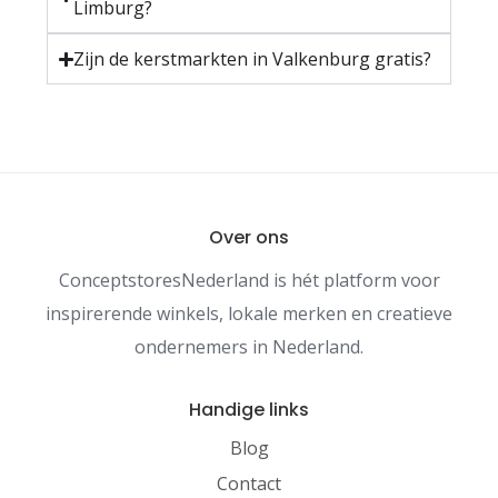
Limburg?
Zijn de kerstmarkten in Valkenburg gratis?
Over ons
ConceptstoresNederland is hét platform voor
inspirerende winkels, lokale merken en creatieve
ondernemers in Nederland.
Handige links
Blog
Contact