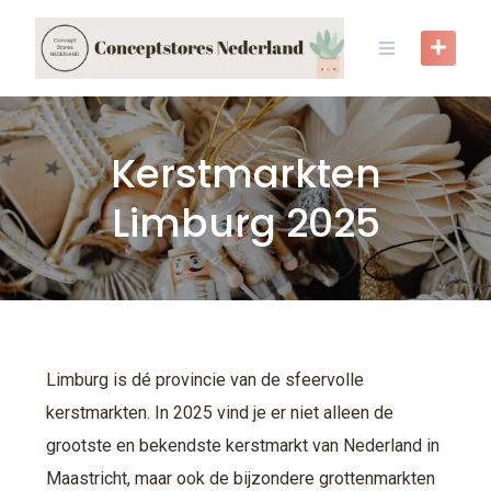
Kerstmarkten
Limburg 2025
Limburg is dé provincie van de sfeervolle
kerstmarkten. In 2025 vind je er niet alleen de
grootste en bekendste kerstmarkt van Nederland in
Maastricht, maar ook de bijzondere grottenmarkten