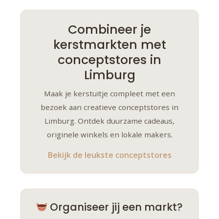
Combineer je
kerstmarkten met
conceptstores in
Limburg
Maak je kerstuitje compleet met een
bezoek aan creatieve conceptstores in
Limburg. Ontdek duurzame cadeaus,
originele winkels en lokale makers.
Bekijk de leukste conceptstores
Organiseer jij een markt?