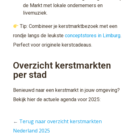
de Markt met lokale ondernemers en
livemuziek.
Tip: Combineer je kerstmarktbezoek met een
rondje langs de leukste
conceptstores in Limburg
.
Perfect voor originele kerstcadeaus.
Overzicht kerstmarkten
per stad
Benieuwd naar een kerstmarkt in jouw omgeving?
Bekijk hier de actuele agenda voor 2025:
←
Terug naar overzicht kerstmarkten
Nederland 2025