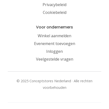
Privacybeleid
Cookiebeleid
Voor ondernemers
Winkel aanmelden
Evenement toevoegen
Inloggen
Veelgestelde vragen
© 2025 Conceptstores Nederland · Alle rechten
voorbehouden