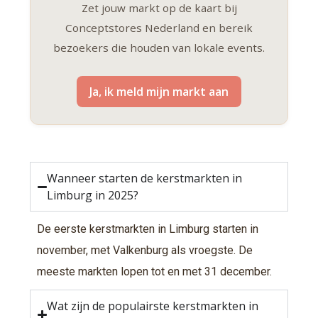
Zet jouw markt op de kaart bij
Conceptstores Nederland en bereik
bezoekers die houden van lokale events.
Ja, ik meld mijn markt aan
Wanneer starten de kerstmarkten in
Limburg in 2025?
De eerste kerstmarkten in Limburg starten in
november, met Valkenburg als vroegste. De
meeste markten lopen tot en met 31 december.
Wat zijn de populairste kerstmarkten in