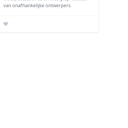
van onafhankelijke ontwerpers.