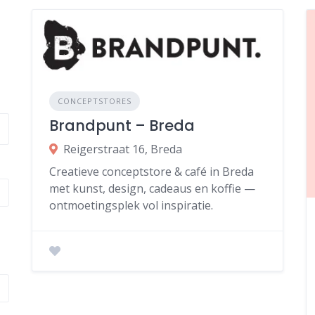
CONCEPTSTORES
Brandpunt – Breda
Reigerstraat 16, Breda
Creatieve conceptstore & café in Breda
met kunst, design, cadeaus en koffie —
ontmoetingsplek vol inspiratie.