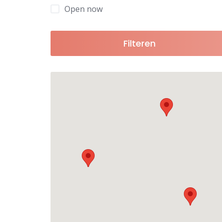
Open now
Filteren