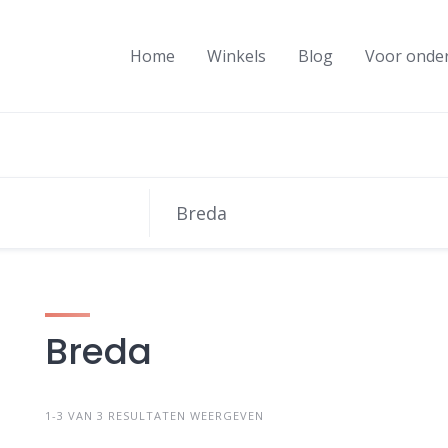
Home
Winkels
Blog
Voor onde
Breda
1-3 VAN 3 RESULTATEN WEERGEVEN