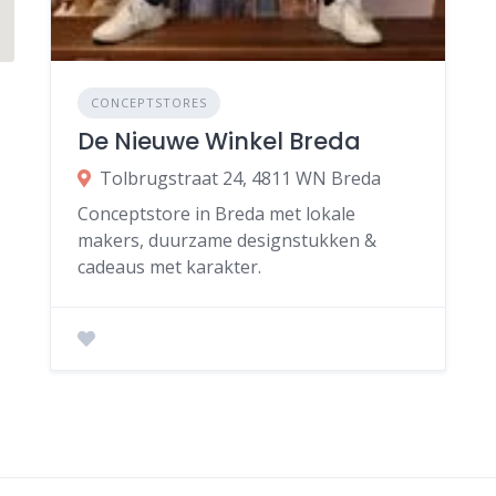
CONCEPTSTORES
De Nieuwe Winkel Breda
Tolbrugstraat 24, 4811 WN Breda
Conceptstore in Breda met lokale
makers, duurzame designstukken &
cadeaus met karakter.