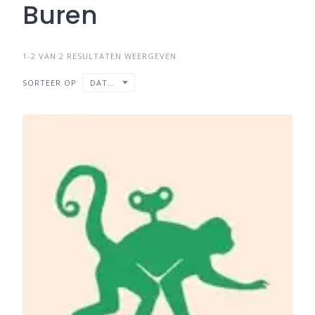
Buren
1-2 VAN 2 RESULTATEN WEERGEVEN
SORTEER OP
DATUM