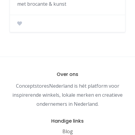
met brocante & kunst
Over ons
ConceptstoresNederland is hét platform voor
inspirerende winkels, lokale merken en creatieve
ondernemers in Nederland.
Handige links
Blog