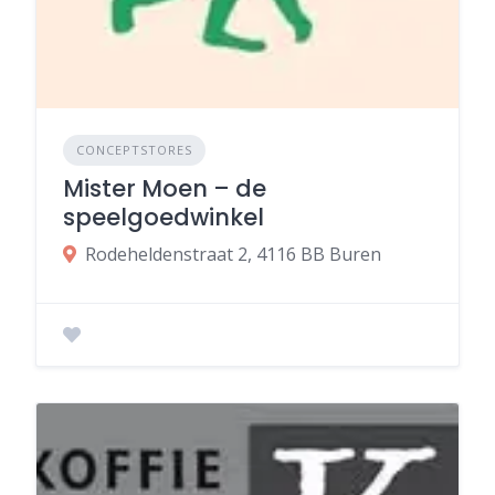
CONCEPTSTORES
Mister Moen – de
speelgoedwinkel
Rodeheldenstraat 2, 4116 BB Buren