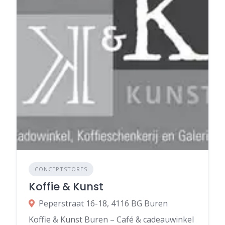
CONCEPTSTORES
Koffie & Kunst
Peperstraat 16-18, 4116 BG Buren
Koffie & Kunst Buren – Café & cadeauwinkel