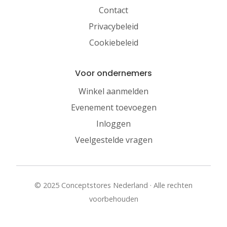
Contact
Privacybeleid
Cookiebeleid
Voor ondernemers
Winkel aanmelden
Evenement toevoegen
Inloggen
Veelgestelde vragen
© 2025 Conceptstores Nederland · Alle rechten
voorbehouden