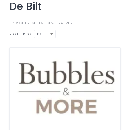
De Bilt
1-1 VAN 1 RESULTATEN WEERGEVEN
SORTEER OP
DATUM