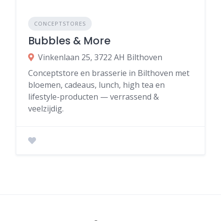
CONCEPTSTORES
Bubbles & More
Vinkenlaan 25, 3722 AH Bilthoven
Conceptstore en brasserie in Bilthoven met
bloemen, cadeaus, lunch, high tea en
lifestyle-producten — verrassend &
veelzijdig.