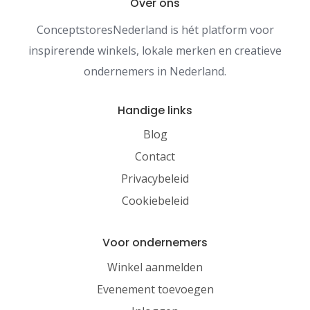
Over ons
ConceptstoresNederland is hét platform voor
inspirerende winkels, lokale merken en creatieve
ondernemers in Nederland.
Handige links
Blog
Contact
Privacybeleid
Cookiebeleid
Voor ondernemers
Winkel aanmelden
Evenement toevoegen