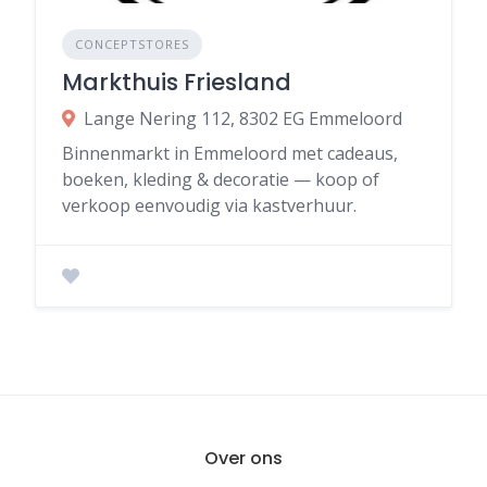
CONCEPTSTORES
Markthuis Friesland
Lange Nering 112, 8302 EG Emmeloord
Binnenmarkt in Emmeloord met cadeaus,
boeken, kleding & decoratie — koop of
verkoop eenvoudig via kastverhuur.
Over ons