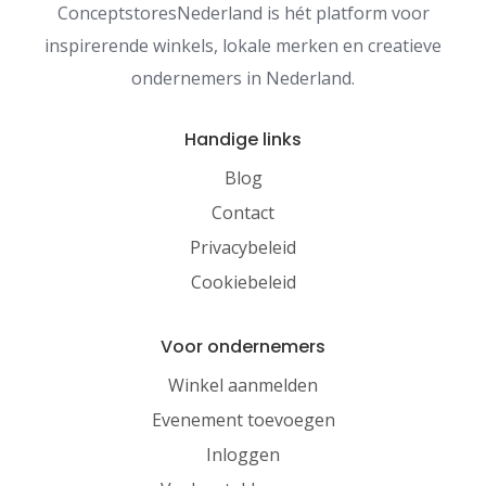
ConceptstoresNederland is hét platform voor
inspirerende winkels, lokale merken en creatieve
ondernemers in Nederland.
Handige links
Blog
Contact
Privacybeleid
Cookiebeleid
Voor ondernemers
Winkel aanmelden
Evenement toevoegen
Inloggen