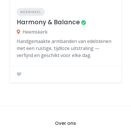
WEBWINKEL
Harmony & Balance
Heemskerk
Handgemaakte armbanden van edelstenen
met een rustige, tijdloze uitstraling —
verfijnd en geschikt voor elke dag.
Over ons