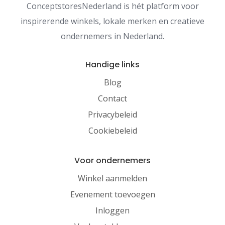
ConceptstoresNederland is hét platform voor
inspirerende winkels, lokale merken en creatieve
ondernemers in Nederland.
Handige links
Blog
Contact
Privacybeleid
Cookiebeleid
Voor ondernemers
Winkel aanmelden
Evenement toevoegen
Inloggen