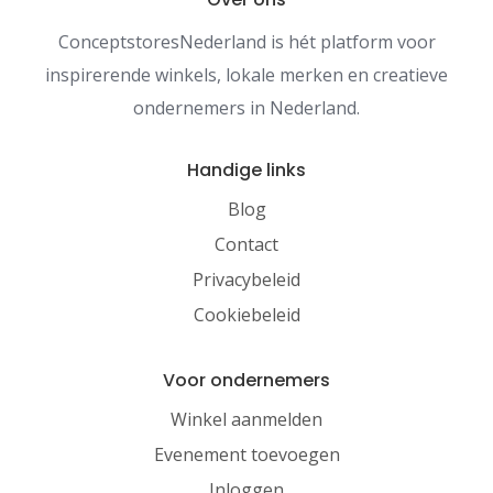
ConceptstoresNederland is hét platform voor
inspirerende winkels, lokale merken en creatieve
ondernemers in Nederland.
Handige links
Blog
Contact
Privacybeleid
Cookiebeleid
Voor ondernemers
Winkel aanmelden
Evenement toevoegen
Inloggen