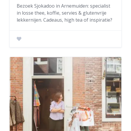
Bezoek Sjokadoo in Arnemuiden: specialist
in losse thee, koffie, servies & glutenvrije
lekkernijen. Cadeaus, high tea of inspiratie?