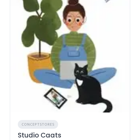
CONCEPTSTORES
Studio Caats