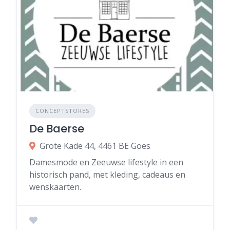
CONCEPTSTORES
De Baerse
Grote Kade 44, 4461 BE Goes
Damesmode en Zeeuwse lifestyle in een
historisch pand, met kleding, cadeaus en
wenskaarten.