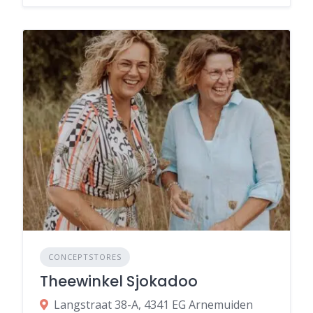
CONCEPTSTORES
Theewinkel Sjokadoo
Langstraat 38-A, 4341 EG Arnemuiden