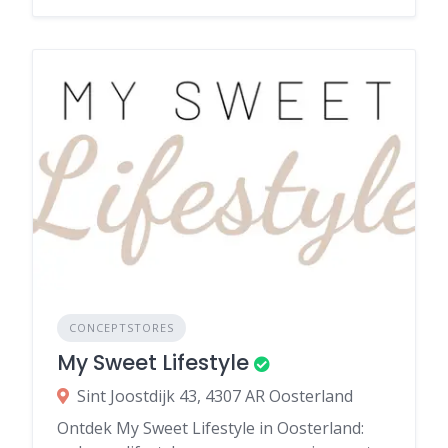
CONCEPTSTORES
My Sweet Lifestyle
Sint Joostdijk 43, 4307 AR Oosterland
Ontdek My Sweet Lifestyle in Oosterland: