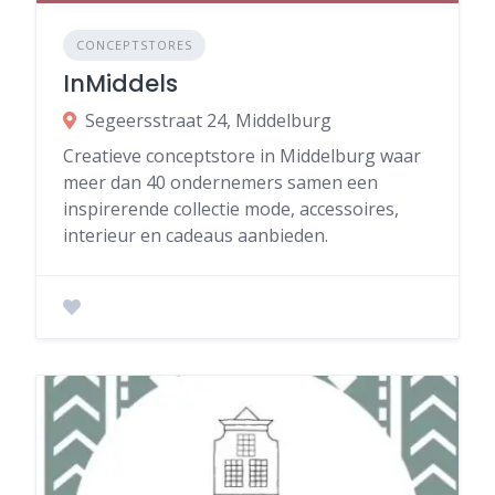
CONCEPTSTORES
InMiddels
Segeersstraat 24, Middelburg
Creatieve conceptstore in Middelburg waar
meer dan 40 ondernemers samen een
inspirerende collectie mode, accessoires,
interieur en cadeaus aanbieden.