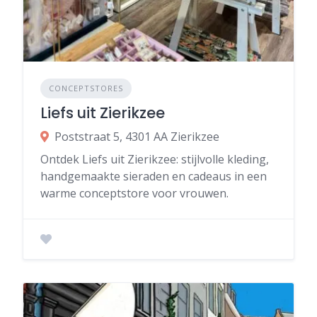
CONCEPTSTORES
Liefs uit Zierikzee
Poststraat 5, 4301 AA Zierikzee
Ontdek Liefs uit Zierikzee: stijlvolle kleding,
handgemaakte sieraden en cadeaus in een
warme conceptstore voor vrouwen.