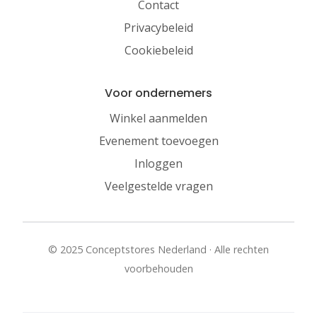
Contact
Privacybeleid
Cookiebeleid
Voor ondernemers
Winkel aanmelden
Evenement toevoegen
Inloggen
Veelgestelde vragen
© 2025 Conceptstores Nederland · Alle rechten
voorbehouden