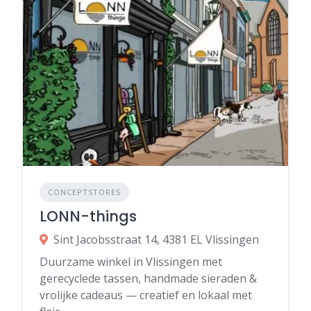
CONCEPTSTORES
LONN-things
Sint Jacobsstraat 14, 4381 EL Vlissingen
Duurzame winkel in Vlissingen met
gerecyclede tassen, handmade sieraden &
vrolijke cadeaus — creatief en lokaal met