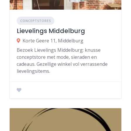
CONCEPTSTORES
Lievelings Middelburg
Korte Geere 11, Middelburg
Bezoek Lievelings Middelburg: knusse
conceptstore met mode, sieraden en
cadeaus. Gezellige winkel vol verrassende
lievelingsitems.