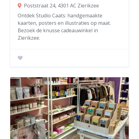
Poststraat 24, 4301 AC Zierikzee
Ontdek Studio Caats: handgemaakte
kaarten, posters en illustraties op maat.
Bezoek de knusse cadeauwinkel in
Zierikzee.