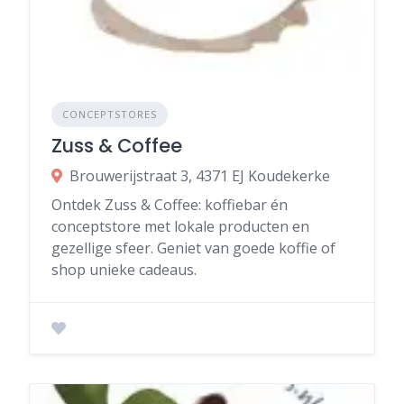
CONCEPTSTORES
Zuss & Coffee
Brouwerijstraat 3, 4371 EJ Koudekerke
Ontdek Zuss & Coffee: koffiebar én
conceptstore met lokale producten en
gezellige sfeer. Geniet van goede koffie of
shop unieke cadeaus.