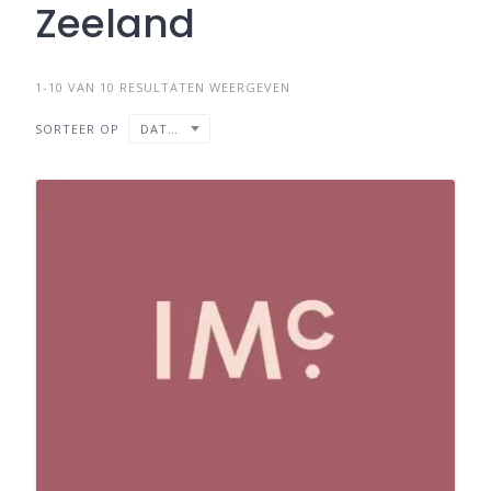
Zeeland
1-10 VAN 10 RESULTATEN WEERGEVEN
SORTEER OP
DATUM