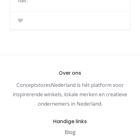
flair.
Over ons
ConceptstoresNederland is hét platform voor
inspirerende winkels, lokale merken en creatieve
ondernemers in Nederland.
Handige links
Blog