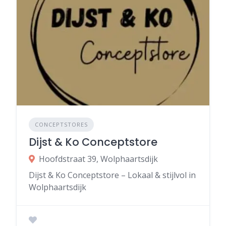
CONCEPTSTORES
Dijst & Ko Conceptstore
Hoofdstraat 39, Wolphaartsdijk
Dijst & Ko Conceptstore – Lokaal & stijlvol in
Wolphaartsdijk