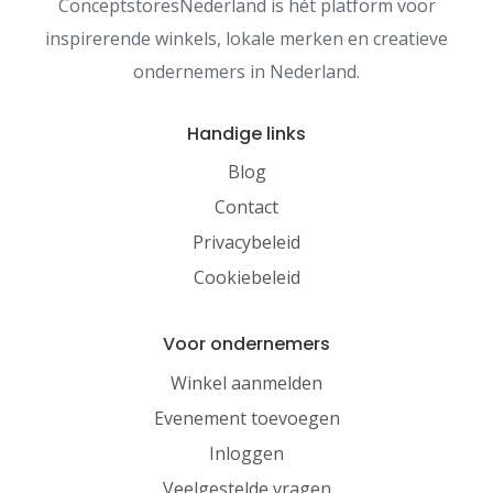
ConceptstoresNederland is hét platform voor
inspirerende winkels, lokale merken en creatieve
ondernemers in Nederland.
Handige links
Blog
Contact
Privacybeleid
Cookiebeleid
Voor ondernemers
Winkel aanmelden
Evenement toevoegen
Inloggen
Veelgestelde vragen