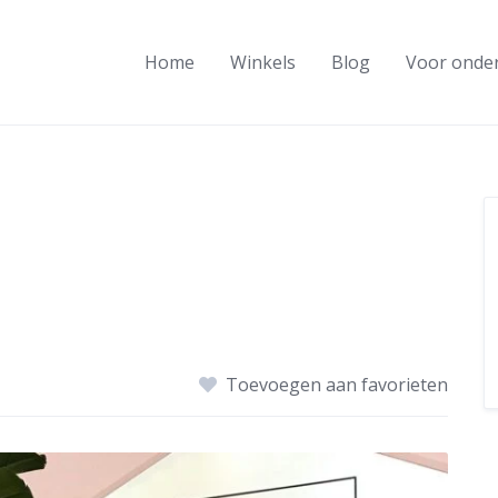
Home
Winkels
Blog
Voor onde
Toevoegen aan favorieten