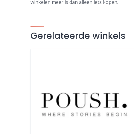
winkelen meer is dan alleen iets kopen.
Gerelateerde winkels