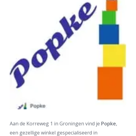
Aan de Korreweg 1 in Groningen vind je
Popke
,
een gezellige winkel gespecialiseerd in