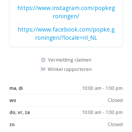
https://www.instagram.com/popkeg
roningen/
https://www.facebook.com/popke.g
roningen/?locale=nl_NL
Vermelding claimen
Winkel rapporteren
ma, di
10:00 am - 1:00 pm
wo
Closed
do, vr, za
10:00 am - 1:00 pm
zo
Closed