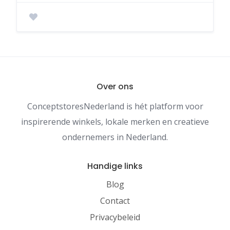
Over ons
ConceptstoresNederland is hét platform voor
inspirerende winkels, lokale merken en creatieve
ondernemers in Nederland.
Handige links
Blog
Contact
Privacybeleid