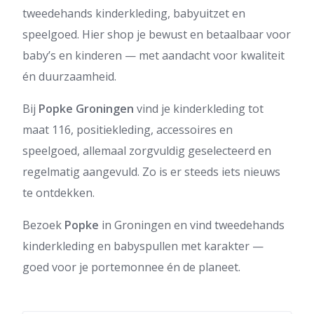
tweedehands kinderkleding, babyuitzet en
speelgoed. Hier shop je bewust en betaalbaar voor
baby’s en kinderen — met aandacht voor kwaliteit
én duurzaamheid.
Bij
Popke Groningen
vind je kinderkleding tot
maat 116, positiekleding, accessoires en
speelgoed, allemaal zorgvuldig geselecteerd en
regelmatig aangevuld. Zo is er steeds iets nieuws
te ontdekken.
Bezoek
Popke
in Groningen en vind tweedehands
kinderkleding en babyspullen met karakter —
goed voor je portemonnee én de planeet.