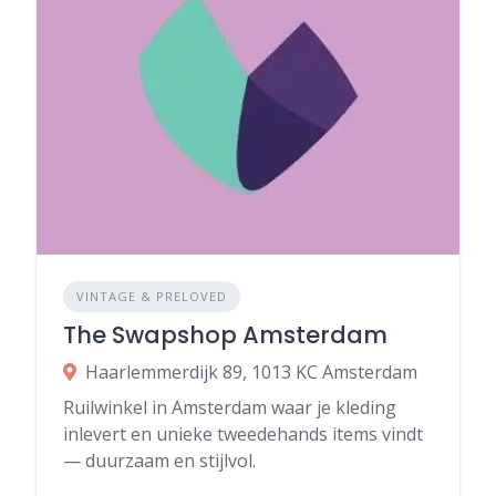
VINTAGE & PRELOVED
The Swapshop Amsterdam
Haarlemmerdijk 89, 1013 KC Amsterdam
Ruilwinkel in Amsterdam waar je kleding
inlevert en unieke tweedehands items vindt
— duurzaam en stijlvol.