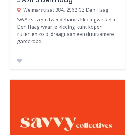
Weimarstraat 38A, 2562 GZ Den Haag
SWAPS is een tweedehands kledingwinkel in
Den Haag waar je kleding kunt kopen,
ruilen en zo bijdraagt aan een duurzamere
garderobe.