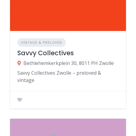
VINTAGE & PRELOVED
Savvy Collectives
Bethlehemkerkplein 30, 8011 PH Zwolle
Savvy Collectives Zwolle – preloved &
vintage