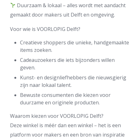
Duurzaam & lokaal – alles wordt met aandacht
gemaakt door makers uit Delft en omgeving.
Voor wie is VOORLOPIG Delft?
Creatieve shoppers die unieke, handgemaakte
items zoeken.
Cadeauzoekers die iets bijzonders willen
geven.
Kunst- en designliefhebbers die nieuwsgierig
zijn naar lokaal talent.
Bewuste consumenten die kiezen voor
duurzame en originele producten.
Waarom kiezen voor VOORLOPIG Delft?
Deze winkel is méér dan een winkel – het is een
platform voor makers en een bron van inspiratie