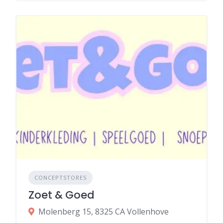
CONCEPTSTORES
Zoet & Goed
Molenberg 15, 8325 CA Vollenhove