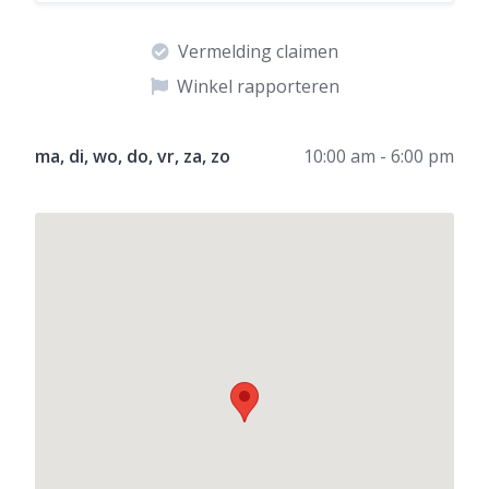
Vermelding claimen
Winkel rapporteren
ma, di, wo, do, vr, za, zo
10:00 am - 6:00 pm