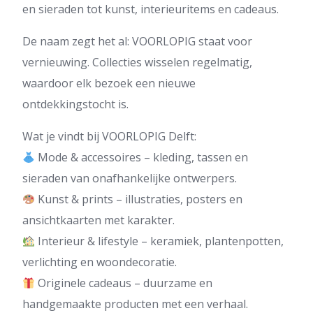
en sieraden tot kunst, interieuritems en cadeaus.
De naam zegt het al: VOORLOPIG staat voor
vernieuwing. Collecties wisselen regelmatig,
waardoor elk bezoek een nieuwe
ontdekkingstocht is.
Wat je vindt bij VOORLOPIG Delft:
Mode & accessoires – kleding, tassen en
sieraden van onafhankelijke ontwerpers.
Kunst & prints – illustraties, posters en
ansichtkaarten met karakter.
Interieur & lifestyle – keramiek, plantenpotten,
verlichting en woondecoratie.
Originele cadeaus – duurzame en
handgemaakte producten met een verhaal.