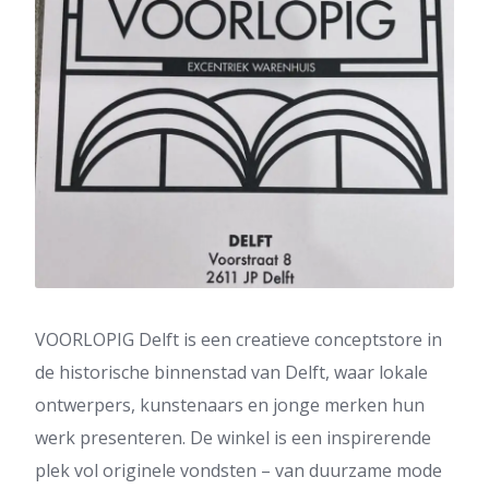
VOORLOPIG Delft is een creatieve conceptstore in
de historische binnenstad van Delft, waar lokale
ontwerpers, kunstenaars en jonge merken hun
werk presenteren. De winkel is een inspirerende
plek vol originele vondsten – van duurzame mode