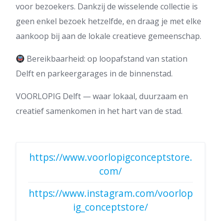
voor bezoekers. Dankzij de wisselende collectie is
geen enkel bezoek hetzelfde, en draag je met elke
aankoop bij aan de lokale creatieve gemeenschap.
Bereikbaarheid: op loopafstand van station
Delft en parkeergarages in de binnenstad.
VOORLOPIG Delft — waar lokaal, duurzaam en
creatief samenkomen in het hart van de stad.
https://www.voorlopigconceptstore.
com/
https://www.instagram.com/voorlop
ig_conceptstore/