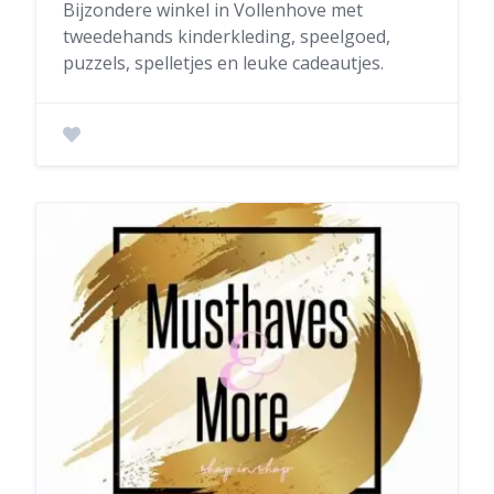
Bijzondere winkel in Vollenhove met
tweedehands kinderkleding, speelgoed,
puzzels, spelletjes en leuke cadeautjes.