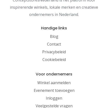
inspirerende winkels, lokale merken en creatieve
ondernemers in Nederland.
Handige links
Blog
Contact
Privacybeleid
Cookiebeleid
Voor ondernemers
Winkel aanmelden
Evenement toevoegen
Inloggen
Veelgestelde vragen