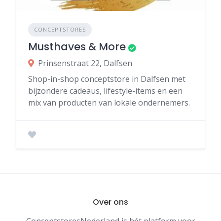
CONCEPTSTORES
Musthaves & More
Prinsenstraat 22, Dalfsen
Shop-in-shop conceptstore in Dalfsen met
bijzondere cadeaus, lifestyle-items en een
mix van producten van lokale ondernemers.
Over ons
ConceptstoresNederland is hét platform voor