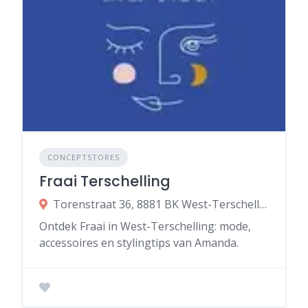
CONCEPTSTORES
Fraai Terschelling
Torenstraat 36, 8881 BK West-Terschelling
Ontdek Fraai in West-Terschelling: mode,
accessoires en stylingtips van Amanda.