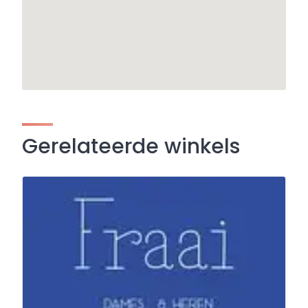
Gerelateerde winkels