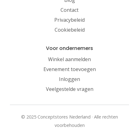
Contact
Privacybeleid
Cookiebeleid
Voor ondernemers
Winkel aanmelden
Evenement toevoegen
Inloggen
Veelgestelde vragen
© 2025 Conceptstores Nederland · Alle rechten
voorbehouden