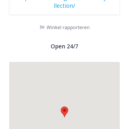
llection/
Winkel rapporteren
Open 24/7