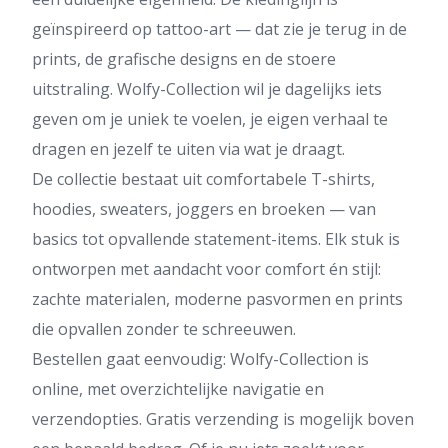
geïnspireerd op tattoo-art — dat zie je terug in de
prints, de grafische designs en de stoere
uitstraling. Wolfy-Collection wil je dagelijks iets
geven om je uniek te voelen, je eigen verhaal te
dragen en jezelf te uiten via wat je draagt.
De collectie bestaat uit comfortabele T-shirts,
hoodies, sweaters, joggers en broeken — van
basics tot opvallende statement-items. Elk stuk is
ontworpen met aandacht voor comfort én stijl:
zachte materialen, moderne pasvormen en prints
die opvallen zonder te schreeuwen.
Bestellen gaat eenvoudig: Wolfy-Collection is
online, met overzichtelijke navigatie en
verzendopties. Gratis verzending is mogelijk boven