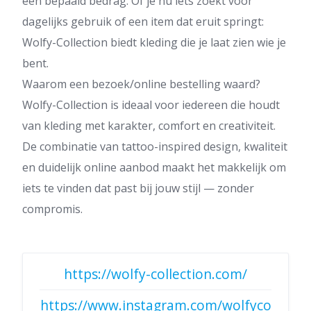
een bepaald bedrag. Of je nu iets zoekt voor
dagelijks gebruik of een item dat eruit springt:
Wolfy-Collection biedt kleding die je laat zien wie je
bent.
Waarom een bezoek/online bestelling waard?
Wolfy-Collection is ideaal voor iedereen die houdt
van kleding met karakter, comfort en creativiteit.
De combinatie van tattoo-inspired design, kwaliteit
en duidelijk online aanbod maakt het makkelijk om
iets te vinden dat past bij jouw stijl — zonder
compromis.
https://wolfy-collection.com/
https://www.instagram.com/wolfyco