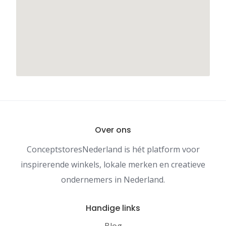
Over ons
ConceptstoresNederland is hét platform voor
inspirerende winkels, lokale merken en creatieve
ondernemers in Nederland.
Handige links
Blog