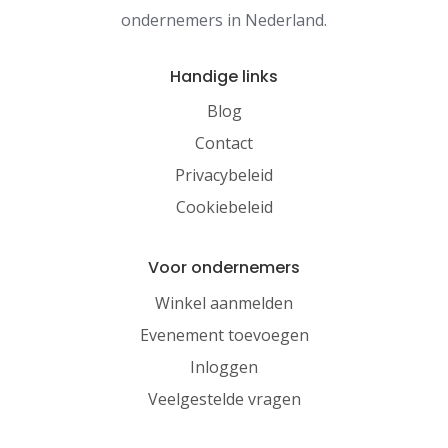
ondernemers in Nederland.
Handige links
Blog
Contact
Privacybeleid
Cookiebeleid
Voor ondernemers
Winkel aanmelden
Evenement toevoegen
Inloggen
Veelgestelde vragen