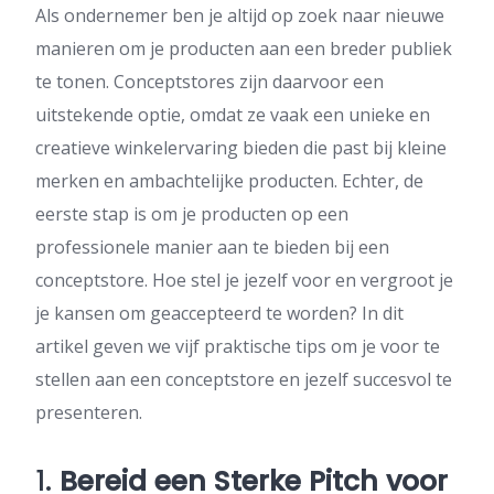
Als ondernemer ben je altijd op zoek naar nieuwe
manieren om je producten aan een breder publiek
te tonen. Conceptstores zijn daarvoor een
uitstekende optie, omdat ze vaak een unieke en
creatieve winkelervaring bieden die past bij kleine
merken en ambachtelijke producten. Echter, de
eerste stap is om je producten op een
professionele manier aan te bieden bij een
conceptstore. Hoe stel je jezelf voor en vergroot je
je kansen om geaccepteerd te worden? In dit
artikel geven we vijf praktische tips om je voor te
stellen aan een conceptstore en jezelf succesvol te
presenteren.
1.
Bereid een Sterke Pitch voor