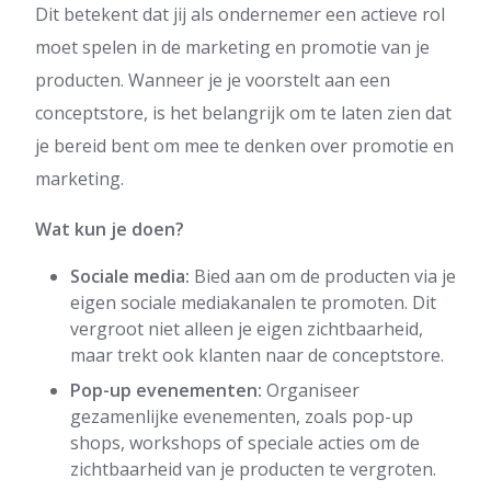
Dit betekent dat jij als ondernemer een actieve rol
moet spelen in de marketing en promotie van je
producten. Wanneer je je voorstelt aan een
conceptstore, is het belangrijk om te laten zien dat
je bereid bent om mee te denken over promotie en
marketing.
Wat kun je doen?
Sociale media:
Bied aan om de producten via je
eigen sociale mediakanalen te promoten. Dit
vergroot niet alleen je eigen zichtbaarheid,
maar trekt ook klanten naar de conceptstore.
Pop-up evenementen:
Organiseer
gezamenlijke evenementen, zoals pop-up
shops, workshops of speciale acties om de
zichtbaarheid van je producten te vergroten.