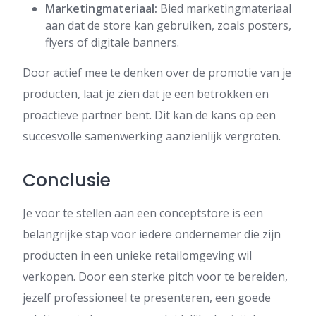
Marketingmateriaal:
Bied marketingmateriaal
aan dat de store kan gebruiken, zoals posters,
flyers of digitale banners.
Door actief mee te denken over de promotie van je
producten, laat je zien dat je een betrokken en
proactieve partner bent. Dit kan de kans op een
succesvolle samenwerking aanzienlijk vergroten.
Conclusie
Je voor te stellen aan een conceptstore is een
belangrijke stap voor iedere ondernemer die zijn
producten in een unieke retailomgeving wil
verkopen. Door een sterke pitch voor te bereiden,
jezelf professioneel te presenteren, een goede