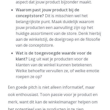
aspect dat jouw product bijzonder maakt.
Waarom past jouw product bij de
conceptstore?
Dit is misschien wel het
belangrijkste punt. Maak duidelijk waarom
jouw producten een aanvulling zijn op het
huidige assortiment van de store. Denk hierbij
aan de winkelstijl, de doelgroep en de filosofie
van de conceptstore.
Wat is de toegevoegde waarde voor de
klant?
Leg uit wat je producten voor de
klanten van de winkel kunnen betekenen.
Welke behoefte vervullen ze, of welke emotie
roepen ze op?
Een goede pitch is niet alleen informatief, maar
ook enthousiast. Toon passie voor je product en
merk, want dit kan de winkelmanager helpen om
het potentieel van je producten in te zien.