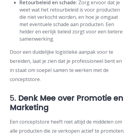
Retourbeleid en schade:
Zorg ervoor dat je
weet wat het retourbeleid is voor producten
die niet verkocht worden, en hoe je omgaat
met eventuele schade aan producten. Een
helder en eerlijk beleid zorgt voor een betere
samenwerking.
Door een duidelijke logistieke aanpak voor te
bereiden, laat je zien dat je professioneel bent en
in staat om soepel samen te werken met de
conceptstore.
5.
Denk Mee over Promotie en
Marketing
Een conceptstore heeft niet altijd de middelen om
alle producten die ze verkopen actief te promoten.