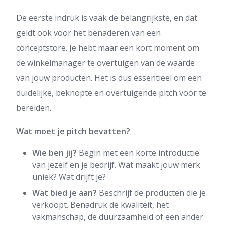
De eerste indruk is vaak de belangrijkste, en dat
geldt ook voor het benaderen van een
conceptstore. Je hebt maar een kort moment om
de winkelmanager te overtuigen van de waarde
van jouw producten. Het is dus essentieel om een
duidelijke, beknopte en overtuigende pitch voor te
bereiden.
Wat moet je pitch bevatten?
Wie ben jij?
Begin met een korte introductie
van jezelf en je bedrijf. Wat maakt jouw merk
uniek? Wat drijft je?
Wat bied je aan?
Beschrijf de producten die je
verkoopt. Benadruk de kwaliteit, het
vakmanschap, de duurzaamheid of een ander