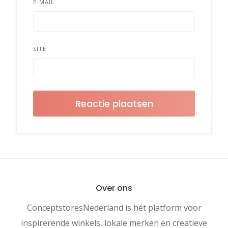
E-MAIL
SITE
Over ons
ConceptstoresNederland is hét platform voor
inspirerende winkels, lokale merken en creatieve