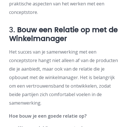
praktische aspecten van het werken met een
conceptstore.
3.
Bouw een Relatie op met de
Winkelmanager
Het succes van je samenwerking met een
conceptstore hangt niet alleen af van de producten
die je aanbiedt, maar ook van de relatie die je
opbouwt met de winkelmanager. Het is belangrijk
om een vertrouwensband te ontwikkelen, zodat
beide partijen zich comfortabel voelen in de
samenwerking.
Hoe bouw je een goede relatie op?