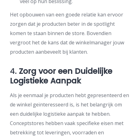
veel op hun beslissing.
Het opbouwen van een goede relatie kan ervoor
zorgen dat je producten beter in de spotlight
komen te staan binnen de store. Bovendien
vergroot het de kans dat de winkelmanager jouw
producten aanbeveelt bij klanten.
4.
Zorg voor een Duidelijke
Logistieke Aanpak
Als je eenmaal je producten hebt gepresenteerd en
de winkel geïnteresseerd is, is het belangrijk om
een duidelijke logistieke aanpak te hebben.
Conceptstores hebben vaak specifieke eisen met
betrekking tot leveringen, voorraden en