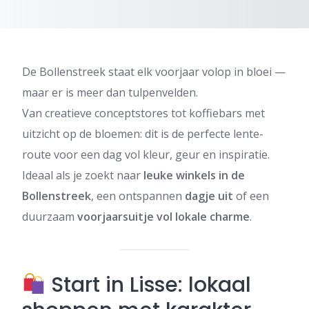
De Bollenstreek staat elk voorjaar volop in bloei —
maar er is meer dan tulpenvelden.
Van creatieve conceptstores tot koffiebars met
uitzicht op de bloemen: dit is de perfecte lente-
route voor een dag vol kleur, geur en inspiratie.
Ideaal als je zoekt naar
leuke winkels in de
Bollenstreek
, een ontspannen
dagje uit
of een
duurzaam
voorjaarsuitje vol lokale charme
.
Start in Lisse: lokaal