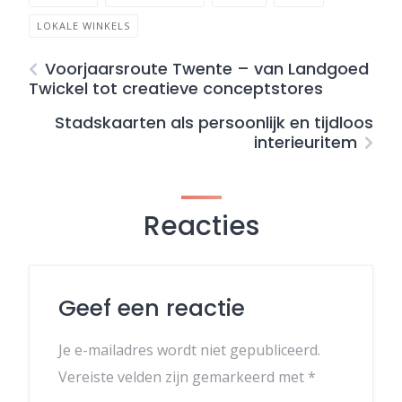
LOKALE WINKELS
Voorjaarsroute Twente – van Landgoed
Twickel tot creatieve conceptstores
Stadskaarten als persoonlijk en tijdloos
interieuritem
Reacties
Geef een reactie
Je e-mailadres wordt niet gepubliceerd.
Vereiste velden zijn gemarkeerd met
*