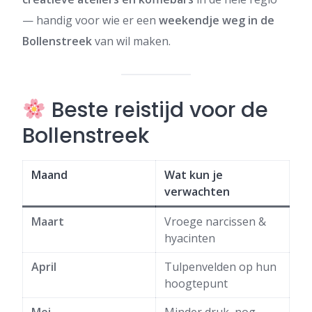
— handig voor wie er een
weekendje weg in de
Bollenstreek
van wil maken.
Beste reistijd voor de
Bollenstreek
Maand
Wat kun je
verwachten
Maart
Vroege narcissen &
hyacinten
April
Tulpenvelden op hun
hoogtepunt