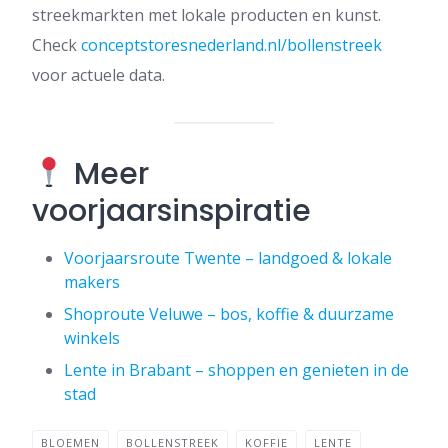
streekmarkten met lokale producten en kunst.
Check
conceptstoresnederland.nl/bollenstreek
voor actuele data.
Meer
voorjaarsinspiratie
Voorjaarsroute Twente – landgoed & lokale
makers
Shoproute Veluwe – bos, koffie & duurzame
winkels
Lente in Brabant – shoppen en genieten in de
stad
BLOEMEN
BOLLENSTREEK
KOFFIE
LENTE