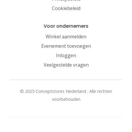
Cookiebeleid
Voor ondernemers
Winkel aanmelden
Evenement toevoegen
Inloggen
Veelgestelde vragen
© 2025 Conceptstores Nederland · Alle rechten
voorbehouden