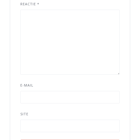
REACTIE
*
E-MAIL
SITE