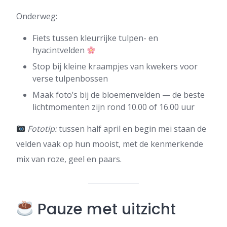
Onderweg:
Fiets tussen kleurrijke tulpen- en
hyacintvelden
Stop bij kleine kraampjes van kwekers voor
verse tulpenbossen
Maak foto’s bij de bloemenvelden — de beste
lichtmomenten zijn rond 10.00 of 16.00 uur
Fototip:
tussen half april en begin mei staan de
velden vaak op hun mooist, met de kenmerkende
mix van roze, geel en paars.
Pauze met uitzicht