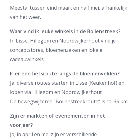
Meestal tussen eind maart en half mei, afhankelijk
van het weer.
Waar vind ik leuke winkels in de Bollenstreek?
In Lisse, Hillegom en Noordwijkerhout vind je
conceptstores, bloemenzaken en lokale
cadeauwinkels.
Is er een fietsroute langs de bloemenvelden?
Ja, diverse routes starten in Lisse (Keukenhof) en
lopen via Hillegom en Noordwijkerhout.
De bewegwijzerde “Bollenstreekroute” is ca. 35 km.
Zijn er markten of evenementen in het
voorjaar?
Ja, in april en mei zijn er verschillende