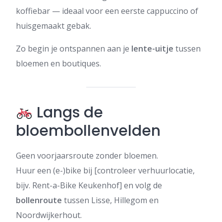
koffiebar — ideaal voor een eerste cappuccino of
huisgemaakt gebak.
Zo begin je ontspannen aan je
lente-uitje
tussen
bloemen en boutiques.
Langs de
bloembollenvelden
Geen voorjaarsroute zonder bloemen.
Huur een (e-)bike bij [controleer verhuurlocatie,
bijv. Rent-a-Bike Keukenhof] en volg de
bollenroute
tussen Lisse, Hillegom en
Noordwijkerhout.