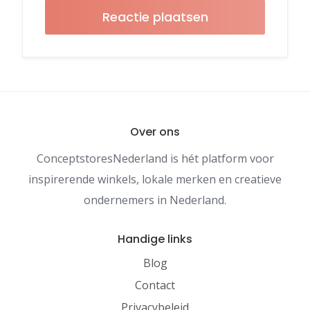
Over ons
ConceptstoresNederland is hét platform voor
inspirerende winkels, lokale merken en creatieve
ondernemers in Nederland.
Handige links
Blog
Contact
Privacybeleid