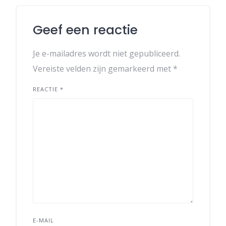
Geef een reactie
Je e-mailadres wordt niet gepubliceerd.
Vereiste velden zijn gemarkeerd met
*
REACTIE
*
E-MAIL