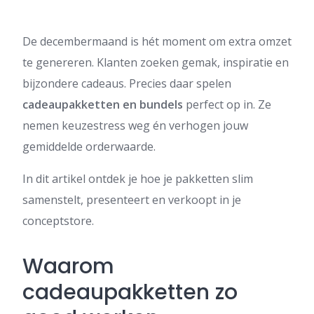
De decembermaand is hét moment om extra omzet
te genereren. Klanten zoeken gemak, inspiratie en
bijzondere cadeaus. Precies daar spelen
cadeaupakketten en bundels
perfect op in. Ze
nemen keuzestress weg én verhogen jouw
gemiddelde orderwaarde.
In dit artikel ontdek je hoe je pakketten slim
samenstelt, presenteert en verkoopt in je
conceptstore.
Waarom
cadeaupakketten zo