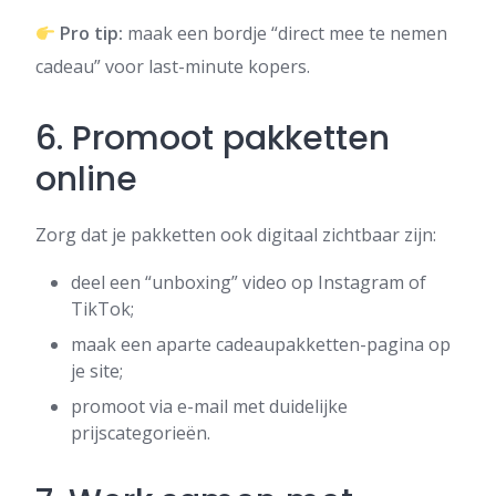
Pro tip:
maak een bordje “direct mee te nemen
cadeau” voor last-minute kopers.
6. Promoot pakketten
online
Zorg dat je pakketten ook digitaal zichtbaar zijn:
deel een “unboxing” video op Instagram of
TikTok;
maak een aparte cadeaupakketten-pagina op
je site;
promoot via e-mail met duidelijke
prijscategorieën.