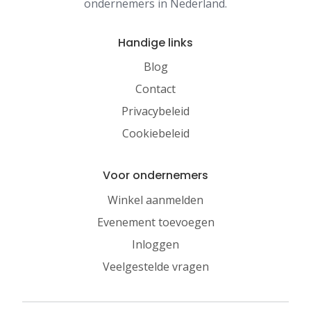
ondernemers in Nederland.
Handige links
Blog
Contact
Privacybeleid
Cookiebeleid
Voor ondernemers
Winkel aanmelden
Evenement toevoegen
Inloggen
Veelgestelde vragen