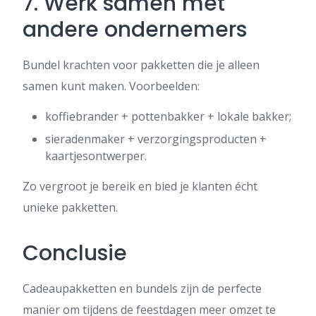
7. Werk samen met
andere ondernemers
Bundel krachten voor pakketten die je alleen
samen kunt maken. Voorbeelden:
koffiebrander + pottenbakker + lokale bakker;
sieradenmaker + verzorgingsproducten +
kaartjesontwerper.
Zo vergroot je bereik en bied je klanten écht
unieke pakketten.
Conclusie
Cadeaupakketten en bundels zijn de perfecte
manier om tijdens de feestdagen meer omzet te