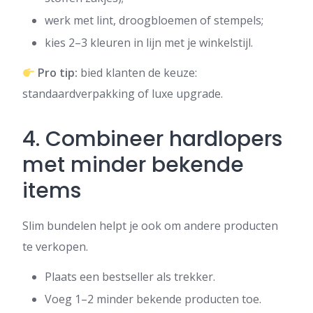
werk met lint, droogbloemen of stempels;
kies 2–3 kleuren in lijn met je winkelstijl.
Pro tip:
bied klanten de keuze:
standaardverpakking of luxe upgrade.
4. Combineer hardlopers
met minder bekende
items
Slim bundelen helpt je ook om andere producten
te verkopen.
Plaats een bestseller als trekker.
Voeg 1–2 minder bekende producten toe.