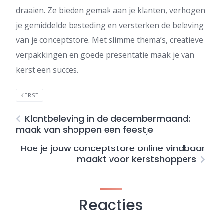
draaien. Ze bieden gemak aan je klanten, verhogen
je gemiddelde besteding en versterken de beleving
van je conceptstore. Met slimme thema’s, creatieve
verpakkingen en goede presentatie maak je van
kerst een succes.
KERST
Klantbeleving in de decembermaand:
maak van shoppen een feestje
Hoe je jouw conceptstore online vindbaar
maakt voor kerstshoppers
Reacties