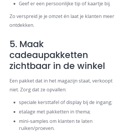
Geef er een persoonlijke tip of kaartje bij.
Zo verspreid je je omzet én laat je klanten meer
ontdekken.
5. Maak
cadeaupakketten
zichtbaar in de winkel
Een pakket dat in het magazijn staat, verkoopt
niet. Zorg dat ze opvallen:
speciale kersttafel of display bij de ingang;
etalage met pakketten in thema;
mini-samples om klanten te laten
ruiken/proeven.