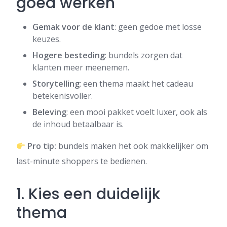
goed werken
Gemak voor de klant
: geen gedoe met losse
keuzes.
Hogere besteding
: bundels zorgen dat
klanten meer meenemen.
Storytelling
: een thema maakt het cadeau
betekenisvoller.
Beleving
: een mooi pakket voelt luxer, ook als
de inhoud betaalbaar is.
Pro tip:
bundels maken het ook makkelijker om
last-minute shoppers te bedienen.
1. Kies een duidelijk
thema