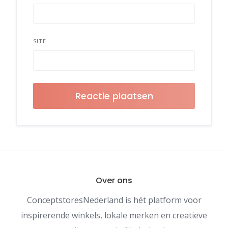
SITE
Over ons
ConceptstoresNederland is hét platform voor
inspirerende winkels, lokale merken en creatieve