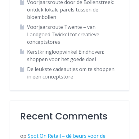
Voorjaarsroute door de Bollenstreek:
ontdek lokale parels tussen de
bloembollen
Voorjaarsroute Twente – van
Landgoed Twickel tot creatieve
conceptstores
Kerstkringloopwinkel Eindhoven:
shoppen voor het goede doel
De leukste cadeautjes om te shoppen
in een conceptstore
Recent Comments
op
Spot On Retail – dé beurs voor de