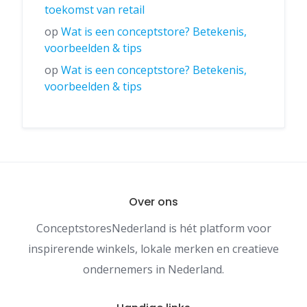
toekomst van retail
op
Wat is een conceptstore? Betekenis,
voorbeelden & tips
op
Wat is een conceptstore? Betekenis,
voorbeelden & tips
Over ons
ConceptstoresNederland is hét platform voor
inspirerende winkels, lokale merken en creatieve
ondernemers in Nederland.