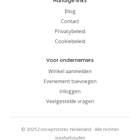
Handige links
Blog
Contact
Privacybeleid
Cookiebeleid
Voor ondernemers
Winkel aanmelden
Evenement toevoegen
Inloggen
Veelgestelde vragen
© 2025 Conceptstores Nederland · Alle rechten
voorbehouden