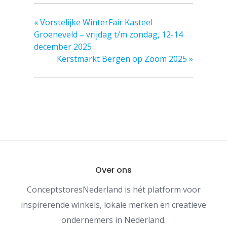
«
Vorstelijke WinterFair Kasteel
Groeneveld – vrijdag t/m zondag, 12-14
december 2025
Kerstmarkt Bergen op Zoom 2025
»
Over ons
ConceptstoresNederland is hét platform voor
inspirerende winkels, lokale merken en creatieve
ondernemers in Nederland.