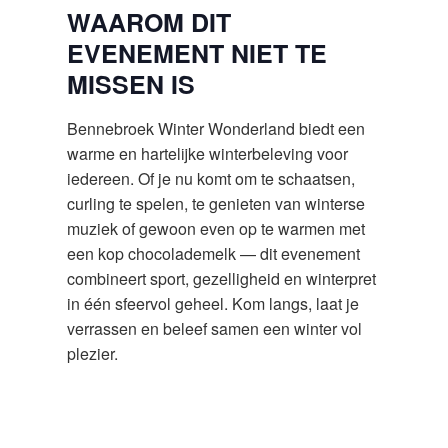
WAAROM DIT
EVENEMENT NIET TE
MISSEN IS
Bennebroek Winter Wonderland biedt een
warme en hartelijke winterbeleving voor
iedereen. Of je nu komt om te schaatsen,
curling te spelen, te genieten van winterse
muziek of gewoon even op te warmen met
een kop chocolademelk — dit evenement
combineert sport, gezelligheid en winterpret
in één sfeervol geheel. Kom langs, laat je
verrassen en beleef samen een winter vol
plezier.