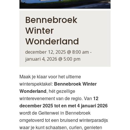
Bennebroek
Winter
Wonderland
december 12, 2025 @ 8:00 am
-
januari 4, 2026 @ 5:00 pm
Maak je klaar voor het ultieme
winterspektakel:
Bennebroek Winter
Wonderland
, hét gezellige
winterevenement van de regio. Van
12
december 2025 tot en met 4 januari 2026
wordt de Geitenwei in Bennebroek
omgetoverd tot een bruisend winterparadijs
waar je kunt schaatsen, curlen, genieten