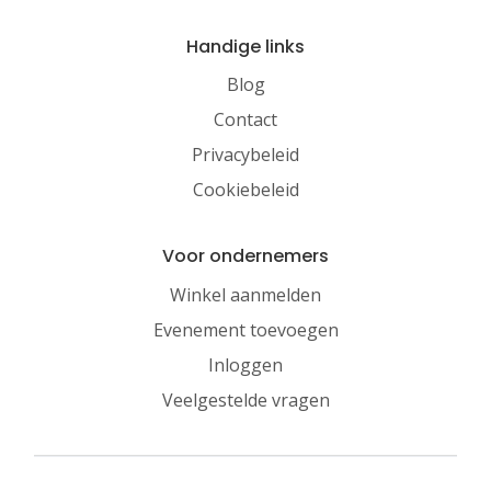
Handige links
Blog
Contact
Privacybeleid
Cookiebeleid
Voor ondernemers
Winkel aanmelden
Evenement toevoegen
Inloggen
Veelgestelde vragen