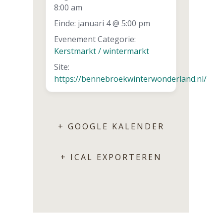
8:00 am
Einde:
januari 4 @ 5:00 pm
Evenement Categorie:
Kerstmarkt / wintermarkt
Site:
https://bennebroekwinterwonderland.nl/
+ GOOGLE KALENDER
+ ICAL EXPORTEREN