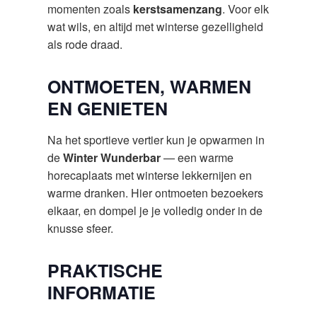
momenten zoals
kerstsamenzang
. Voor elk
wat wils, en altijd met winterse gezelligheid
als rode draad.
ONTMOETEN, WARMEN
EN GENIETEN
Na het sportieve vertier kun je opwarmen in
de
Winter Wunderbar
— een warme
horecaplaats met winterse lekkernijen en
warme dranken. Hier ontmoeten bezoekers
elkaar, en dompel je je volledig onder in de
knusse sfeer.
PRAKTISCHE
INFORMATIE