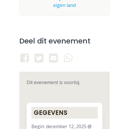
Deel dit evenement
Dit evenement is voorbij.
GEGEVENS
Begin:
december 12, 2025 @