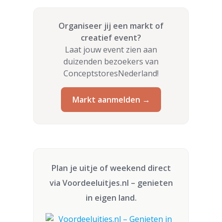
Organiseer jij een markt of
creatief event?
Laat jouw event zien aan
duizenden bezoekers van
ConceptstoresNederland!
Markt aanmelden →
Plan je uitje of weekend direct
via
Voordeeluitjes.nl
– genieten
in eigen land.