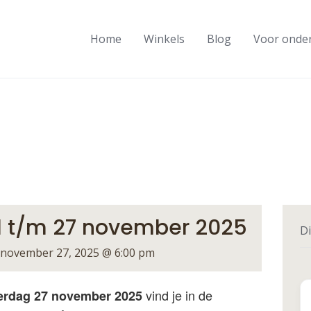
Home
Winkels
Blog
Voor onde
 21 t/m 27 november 2025
Di
november 27, 2025 @ 6:00 pm
vind je in de
derdag 27 november 2025