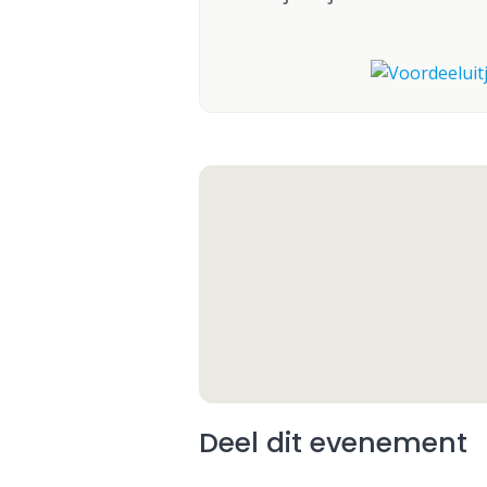
Deel dit evenement