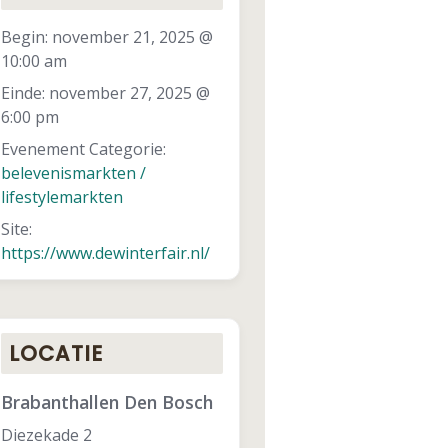
Begin:
november 21, 2025 @
10:00 am
Einde:
november 27, 2025 @
6:00 pm
Evenement Categorie:
belevenismarkten /
lifestylemarkten
Site:
https://www.dewinterfair.nl/
LOCATIE
Brabanthallen Den Bosch
Diezekade 2