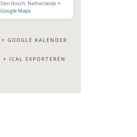
Den Bosch
,
Netherlands
+
Google Maps
+ GOOGLE KALENDER
+ ICAL EXPORTEREN