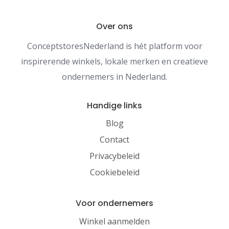
Over ons
ConceptstoresNederland is hét platform voor
inspirerende winkels, lokale merken en creatieve
ondernemers in Nederland.
Handige links
Blog
Contact
Privacybeleid
Cookiebeleid
Voor ondernemers
Winkel aanmelden