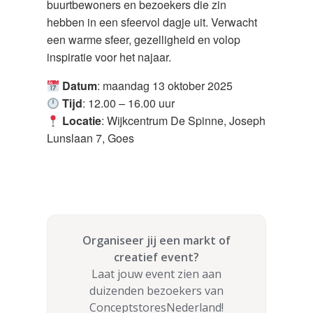
buurtbewoners en bezoekers die zin
hebben in een sfeervol dagje uit. Verwacht
een warme sfeer, gezelligheid en volop
inspiratie voor het najaar.
Datum
: maandag 13 oktober 2025
Tijd
: 12.00 – 16.00 uur
Locatie
: Wijkcentrum De Spinne, Joseph
Lunslaan 7, Goes
Organiseer jij een markt of
creatief event?
Laat jouw event zien aan
duizenden bezoekers van
ConceptstoresNederland!