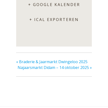
+ GOOGLE KALENDER
+ ICAL EXPORTEREN
«
Braderie & Jaarmarkt Dwingeloo 2025
Najaarsmarkt Didam – 14 oktober 2025
»