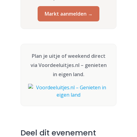
Markt aanmelden →
Plan je uitje of weekend direct
via
Voordeeluitjes.nl
– genieten
in eigen land.
Deel dit evenement