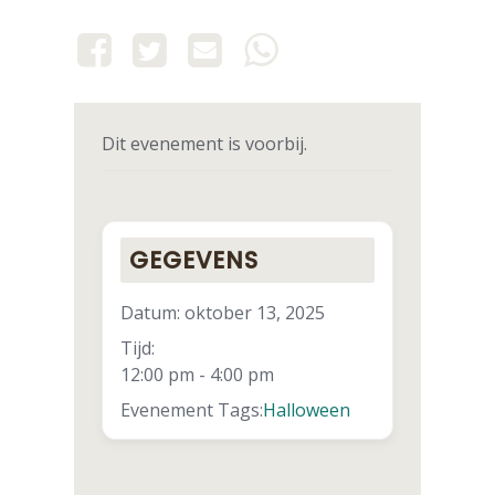
Dit evenement is voorbij.
GEGEVENS
Datum:
oktober 13, 2025
Tijd:
12:00 pm - 4:00 pm
Evenement Tags:
Halloween