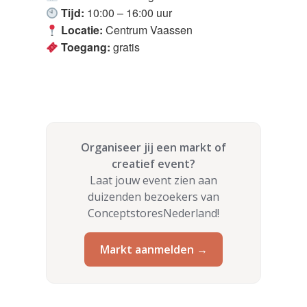
Tijd:
10:00 – 16:00 uur
Locatie:
Centrum Vaassen
Toegang:
gratis
Organiseer jij een markt of
creatief event?
Laat jouw event zien aan
duizenden bezoekers van
ConceptstoresNederland!
Markt aanmelden →