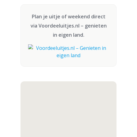
Plan je uitje of weekend direct
via
Voordeeluitjes.nl
– genieten
in eigen land.