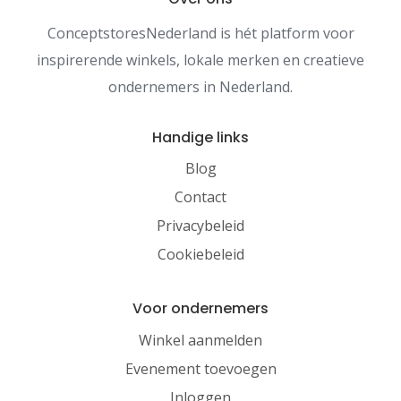
ConceptstoresNederland is hét platform voor
inspirerende winkels, lokale merken en creatieve
ondernemers in Nederland.
Handige links
Blog
Contact
Privacybeleid
Cookiebeleid
Voor ondernemers
Winkel aanmelden
Evenement toevoegen
Inloggen