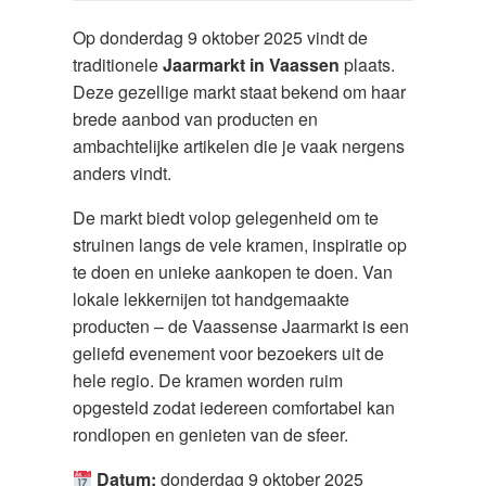
Op donderdag 9 oktober 2025 vindt de
traditionele
Jaarmarkt in Vaassen
plaats.
Deze gezellige markt staat bekend om haar
brede aanbod van producten en
ambachtelijke artikelen die je vaak nergens
anders vindt.
De markt biedt volop gelegenheid om te
struinen langs de vele kramen, inspiratie op
te doen en unieke aankopen te doen. Van
lokale lekkernijen tot handgemaakte
producten – de Vaassense Jaarmarkt is een
geliefd evenement voor bezoekers uit de
hele regio. De kramen worden ruim
opgesteld zodat iedereen comfortabel kan
rondlopen en genieten van de sfeer.
Datum:
donderdag 9 oktober 2025