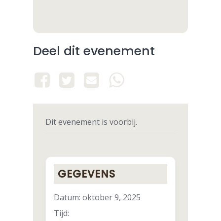
Deel dit evenement
Dit evenement is voorbij.
GEGEVENS
Datum:
oktober 9, 2025
Tijd: