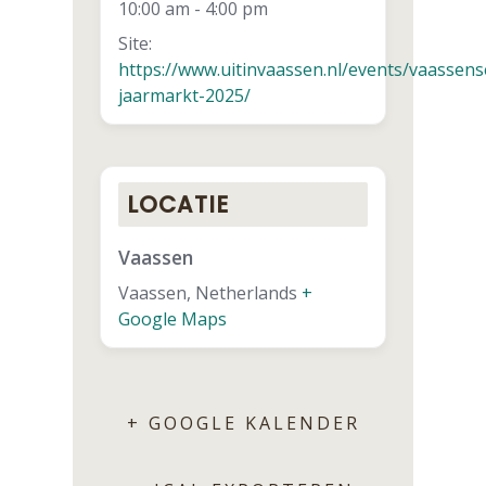
10:00 am - 4:00 pm
Site:
https://www.uitinvaassen.nl/events/vaassens
jaarmarkt-2025/
LOCATIE
Vaassen
Vaassen
,
Netherlands
+
Google Maps
+ GOOGLE KALENDER