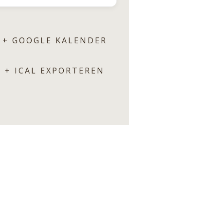
+ GOOGLE KALENDER
+ ICAL EXPORTEREN