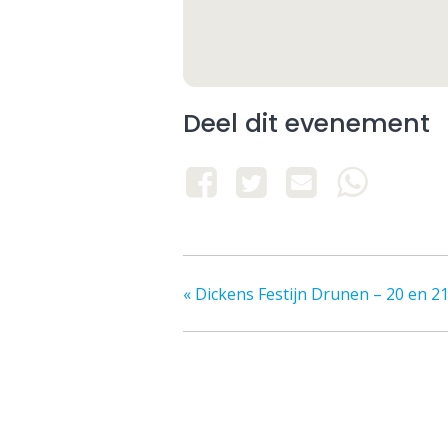
Deel dit evenement
«
Dickens Festijn Drunen – 20 en 