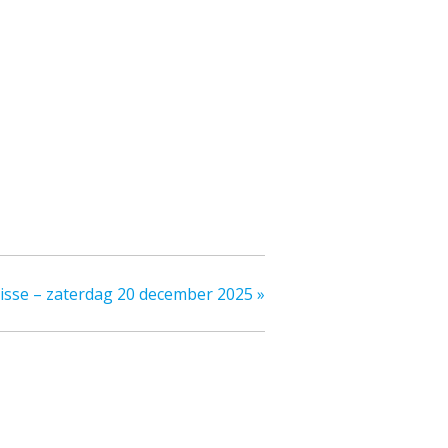
nisse – zaterdag 20 december 2025
»