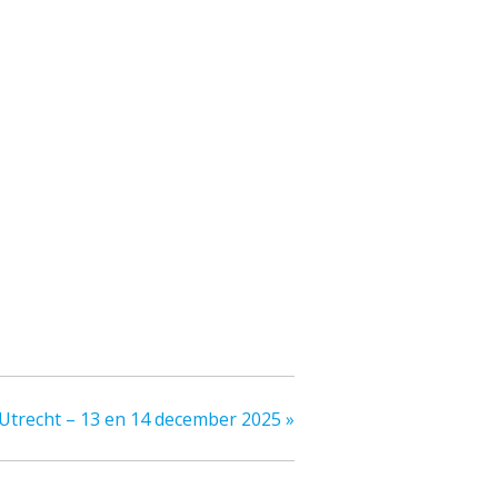
 Utrecht – 13 en 14 december 2025
»