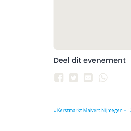
Deel dit evenement
«
Kerstmarkt Malvert Nijmegen – 1