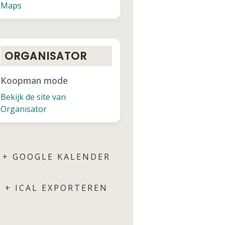
Maps
ORGANISATOR
Koopman mode
Bekijk de site van
Organisator
+ GOOGLE KALENDER
+ ICAL EXPORTEREN