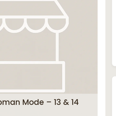
opman Mode – 13 & 14