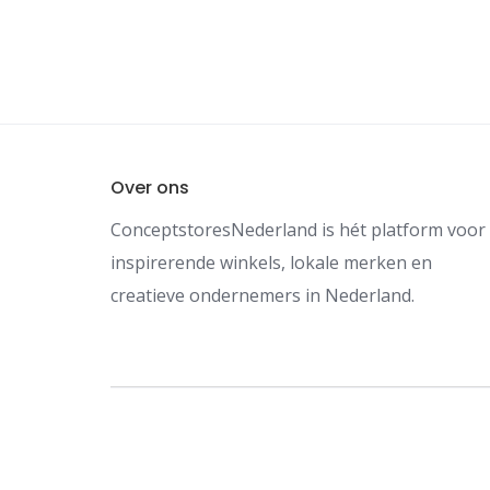
Over ons
ConceptstoresNederland is hét platform voor
inspirerende winkels, lokale merken en
creatieve ondernemers in Nederland.