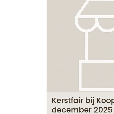
Kerstfair bij Ko
december 2025