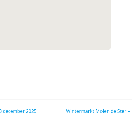
3 december 2025
Wintermarkt Molen de Ster –