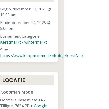
Begin:
december 13, 2025 @
10:00 am
Einde:
december 14, 2025 @
5:00 pm
Evenement Categorie:
Kerstmarkt / wintermarkt
Site:
https://www.koopmanmode.nl/blog/kerstfair/
LOCATIE
Koopman Mode
Ootmarsumsestraat 145
Tilligte
,
7634 PP
+ Google