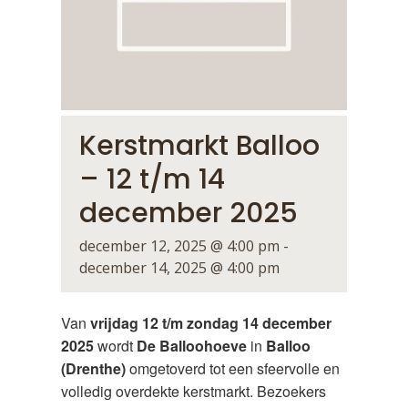
Kerstmarkt Balloo
– 12 t/m 14
december 2025
december 12, 2025 @ 4:00 pm
-
december 14, 2025 @ 4:00 pm
Van
vrijdag 12 t/m zondag 14 december
2025
wordt
De Balloohoeve
in
Balloo
(Drenthe)
omgetoverd tot een sfeervolle en
volledig overdekte kerstmarkt. Bezoekers