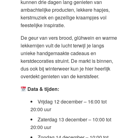
kunnen drie dagen lang genieten van
ambachtelijke producten, lekkere hapjes,
kerstmuziek en gezellige kraampjes vol
feestelijke inspiratie.
De geur van vers brood, glühwein en warme
lekkernijen vult de lucht terwijl je langs
unieke handgemaakte cadeaus en
kerstdecoraties struint. De markt is binnen,
dus ook bij winterweer kun je hier heerlijk
overdekt genieten van de kerstsfeer.
Data & tijden:
Vrijdag 12 december – 16:00 tot
20:00 uur
Zaterdag 13 december – 10:00 tot
20:00 uur
Zondag 14 december – 10:00 tot