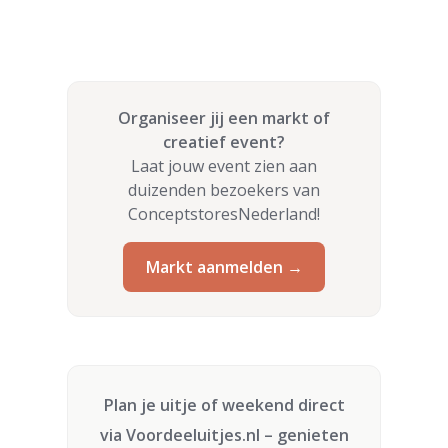
Organiseer jij een markt of
creatief event?
Laat jouw event zien aan
duizenden bezoekers van
ConceptstoresNederland!
Markt aanmelden →
Plan je uitje of weekend direct
via
Voordeeluitjes.nl
– genieten