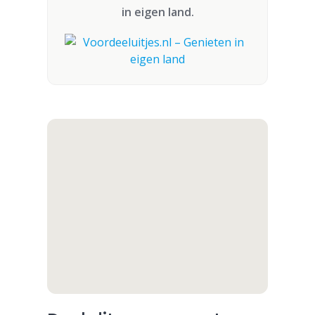
in eigen land.