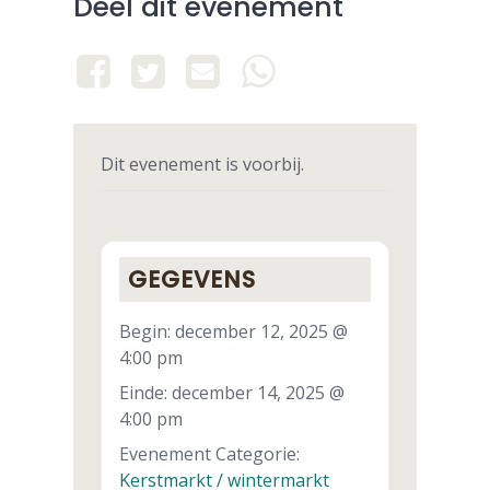
Deel dit evenement
Dit evenement is voorbij.
GEGEVENS
Begin:
december 12, 2025 @
4:00 pm
Einde:
december 14, 2025 @
4:00 pm
Evenement Categorie:
Kerstmarkt / wintermarkt