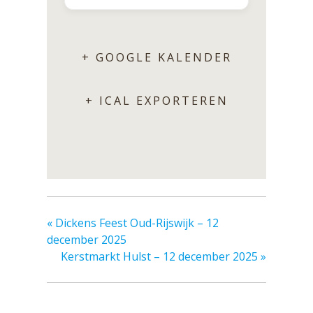
+ GOOGLE KALENDER
+ ICAL EXPORTEREN
«
Dickens Feest Oud-Rijswijk – 12
december 2025
Kerstmarkt Hulst – 12 december 2025
»