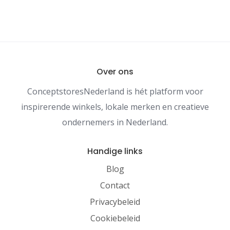
Over ons
ConceptstoresNederland is hét platform voor
inspirerende winkels, lokale merken en creatieve
ondernemers in Nederland.
Handige links
Blog
Contact
Privacybeleid
Cookiebeleid