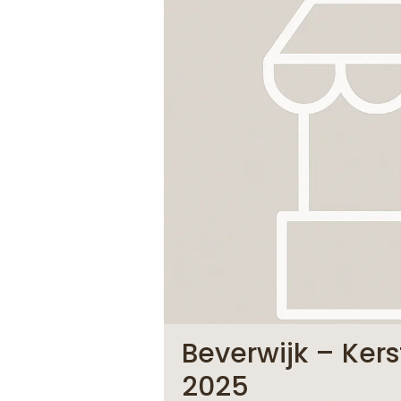
Beverwijk – Ker
2025