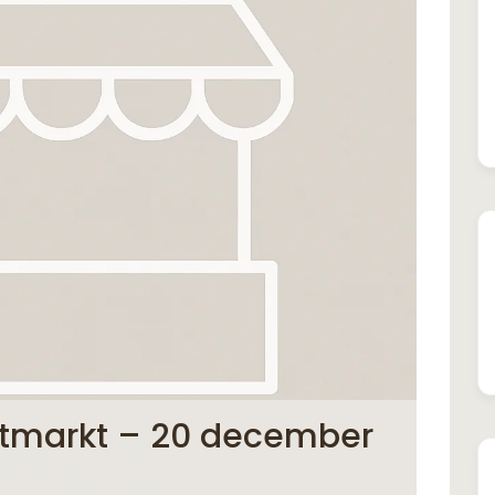
stmarkt – 20 december