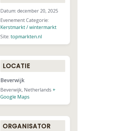
Datum:
december 20, 2025
Evenement Categorie:
Kerstmarkt / wintermarkt
Site:
topmarkten.nl
LOCATIE
Beverwijk
Beverwijk
,
Netherlands
+
Google Maps
ORGANISATOR