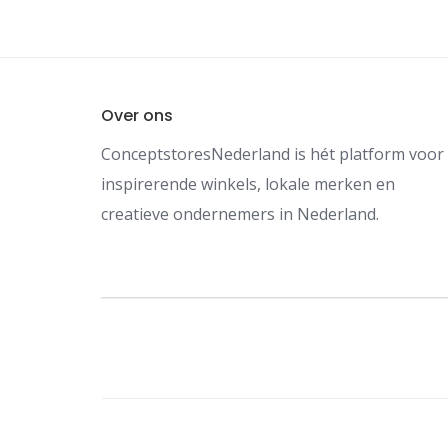
Over ons
ConceptstoresNederland is hét platform voor
inspirerende winkels, lokale merken en
creatieve ondernemers in Nederland.