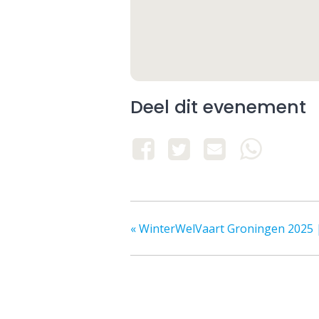
Deel dit evenement
«
WinterWelVaart Groningen 2025 |