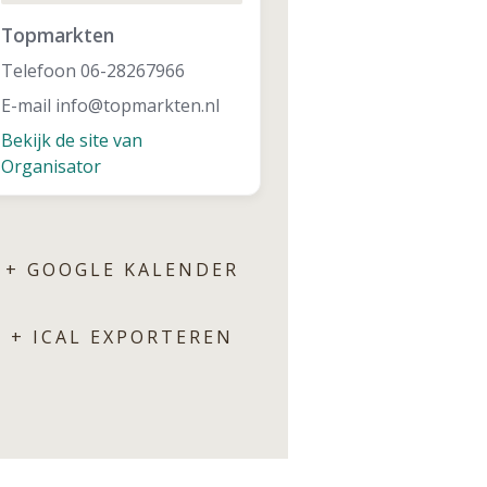
Topmarkten
Telefoon
06-28267966
E-mail
info@topmarkten.nl
Bekijk de site van
Organisator
+ GOOGLE KALENDER
+ ICAL EXPORTEREN