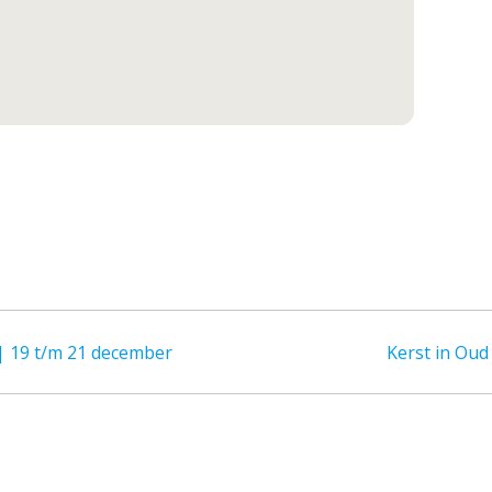
 19 t/m 21 december
Kerst in Ou