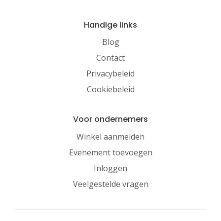
Handige links
Blog
Contact
Privacybeleid
Cookiebeleid
Voor ondernemers
Winkel aanmelden
Evenement toevoegen
Inloggen
Veelgestelde vragen