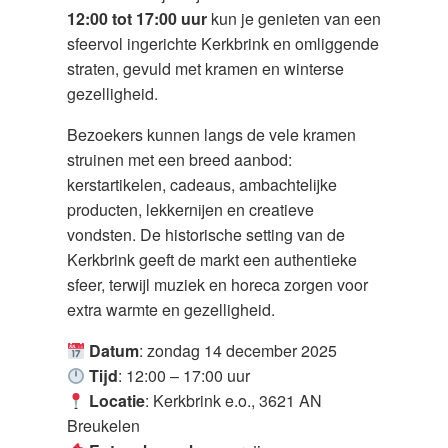
12:00 tot 17:00 uur
kun je genieten van een
sfeervol ingerichte Kerkbrink en omliggende
straten, gevuld met kramen en winterse
gezelligheid.
Bezoekers kunnen langs de vele kramen
struinen met een breed aanbod:
kerstartikelen, cadeaus, ambachtelijke
producten, lekkernijen en creatieve
vondsten. De historische setting van de
Kerkbrink geeft de markt een authentieke
sfeer, terwijl muziek en horeca zorgen voor
extra warmte en gezelligheid.
Datum
: zondag 14 december 2025
Tijd
: 12:00 – 17:00 uur
Locatie
: Kerkbrink e.o., 3621 AN
Breukelen