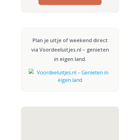
Plan je uitje of weekend direct
via
Voordeeluitjes.nl
– genieten
in eigen land.