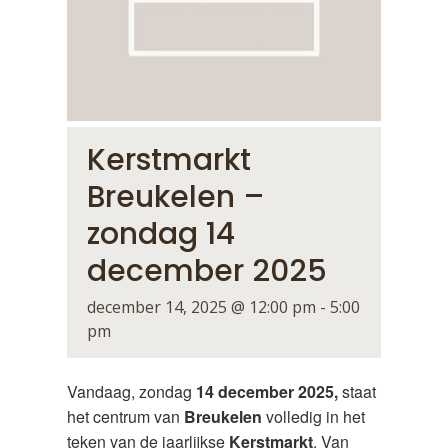
Kerstmarkt
Breukelen –
zondag 14
december 2025
december 14, 2025 @ 12:00 pm
-
5:00
pm
Vandaag, zondag
14 december 2025,
staat
het centrum van
Breukelen
volledig in het
teken van de jaarlijkse
Kerstmarkt
. Van