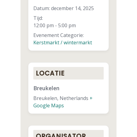
Datum:
december 14, 2025
Tijd:
12:00 pm - 5:00 pm
Evenement Categorie:
Kerstmarkt / wintermarkt
LOCATIE
Breukelen
Breukelen
,
Netherlands
+
Google Maps
ORGANISATOR