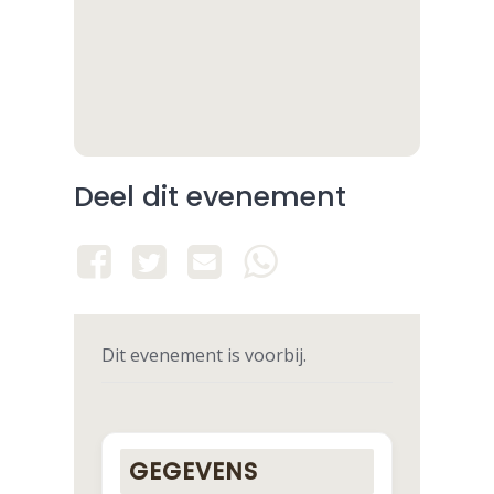
Deel dit evenement
Dit evenement is voorbij.
GEGEVENS