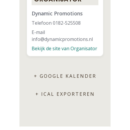
Dynamic Promotions
Telefoon
0182-525508
E-mail
info@dynamicpromotions.nl
Bekijk de site van Organisator
+ GOOGLE KALENDER
+ ICAL EXPORTEREN