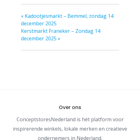
«
Kadootjesmarkt – Bemmel, zondag 14
december 2025
Kerstmarkt Franeker – Zondag 14
december 2025
»
Over ons
ConceptstoresNederland is hét platform voor
inspirerende winkels, lokale merken en creatieve
ondernemers in Nederland.