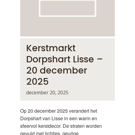
Kerstmarkt
Dorpshart Lisse –
20 december
2025
december 20, 2025
Op 20 december 2025 verandert het
Dorpshart van Lisse in een warm en
sfeervol kerstdecor. De straten worden
gevuld met lichtjes, geurige