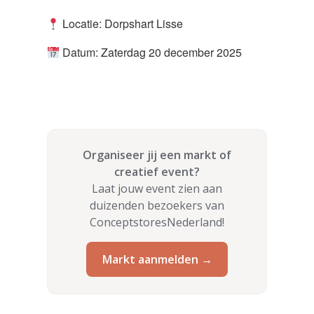
Locatie: Dorpshart Lisse
Datum: Zaterdag 20 december 2025
Organiseer jij een markt of
creatief event?
Laat jouw event zien aan
duizenden bezoekers van
ConceptstoresNederland!
Markt aanmelden →