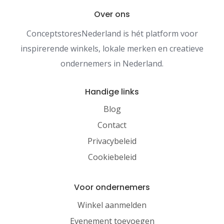
Over ons
ConceptstoresNederland is hét platform voor
inspirerende winkels, lokale merken en creatieve
ondernemers in Nederland.
Handige links
Blog
Contact
Privacybeleid
Cookiebeleid
Voor ondernemers
Winkel aanmelden
Evenement toevoegen