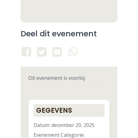
Deel dit evenement
Dit evenement is voorbij.
GEGEVENS
Datum:
december 20, 2025
Evenement Categorie: