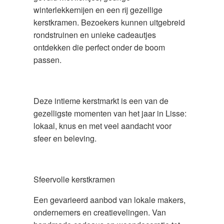
winterlekkernijen en een rij gezellige
kerstkramen. Bezoekers kunnen uitgebreid
rondstruinen en unieke cadeautjes
ontdekken die perfect onder de boom
passen.
Deze intieme kerstmarkt is een van de
gezelligste momenten van het jaar in Lisse:
lokaal, knus en met veel aandacht voor
sfeer en beleving.
Sfeervolle kerstkramen
Een gevarieerd aanbod van lokale makers,
ondernemers en creatievelingen. Van