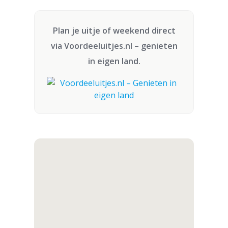
Plan je uitje of weekend direct
via
Voordeeluitjes.nl
– genieten
in eigen land.