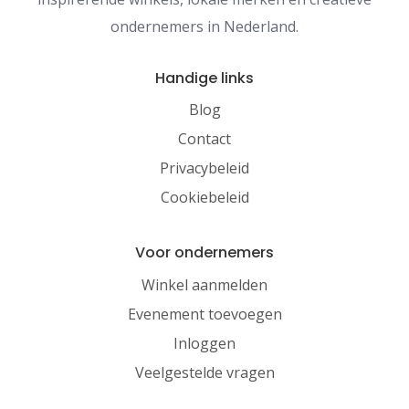
ondernemers in Nederland.
Handige links
Blog
Contact
Privacybeleid
Cookiebeleid
Voor ondernemers
Winkel aanmelden
Evenement toevoegen
Inloggen
Veelgestelde vragen