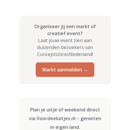
Organiseer jij een markt of
creatief event?
Laat jouw event zien aan
duizenden bezoekers van
ConceptstoresNederland!
Markt aanmelden →
Plan je uitje of weekend direct
via
Voordeeluitjes.nl
– genieten
in eigen land.