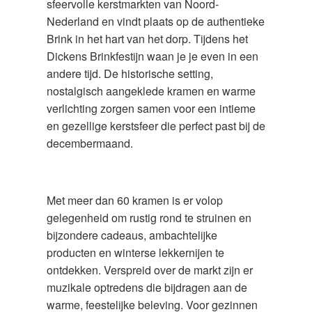
sfeervolle kerstmarkten van Noord-
Nederland en vindt plaats op de authentieke
Brink in het hart van het dorp. Tijdens het
Dickens Brinkfestijn waan je je even in een
andere tijd. De historische setting,
nostalgisch aangeklede kramen en warme
verlichting zorgen samen voor een intieme
en gezellige kerstsfeer die perfect past bij de
decembermaand.
Met meer dan 60 kramen is er volop
gelegenheid om rustig rond te struinen en
bijzondere cadeaus, ambachtelijke
producten en winterse lekkernijen te
ontdekken. Verspreid over de markt zijn er
muzikale optredens die bijdragen aan de
warme, feestelijke beleving. Voor gezinnen