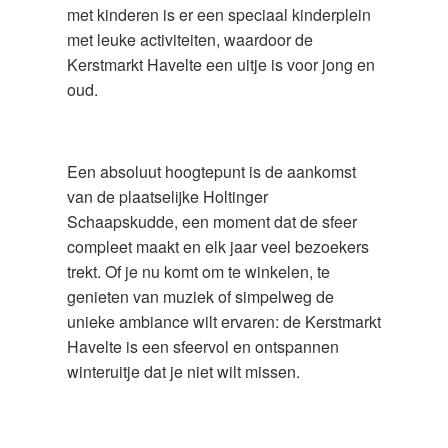
met kinderen is er een speciaal kinderplein
met leuke activiteiten, waardoor de
Kerstmarkt Havelte een uitje is voor jong en
oud.
Een absoluut hoogtepunt is de aankomst
van de plaatselijke Holtinger
Schaapskudde, een moment dat de sfeer
compleet maakt en elk jaar veel bezoekers
trekt. Of je nu komt om te winkelen, te
genieten van muziek of simpelweg de
unieke ambiance wilt ervaren: de Kerstmarkt
Havelte is een sfeervol en ontspannen
winteruitje dat je niet wilt missen.