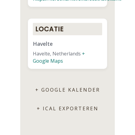
LOCATIE
Havelte
Havelte
,
Netherlands
+
Google Maps
+ GOOGLE KALENDER
+ ICAL EXPORTEREN