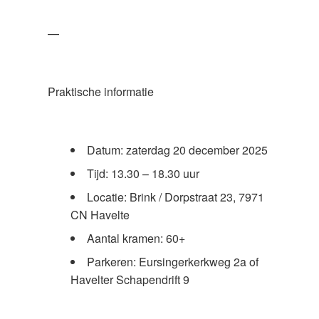
—
Praktische informatie
Datum: zaterdag 20 december 2025
Tijd: 13.30 – 18.30 uur
Locatie: Brink / Dorpstraat 23, 7971
CN Havelte
Aantal kramen: 60+
Parkeren: Eursingerkerkweg 2a of
Havelter Schapendrift 9