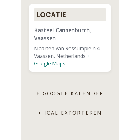
LOCATIE
Kasteel Cannenburch,
Vaassen
Maarten van Rossumplein 4
Vaassen
,
Netherlands
+
Google Maps
+ GOOGLE KALENDER
+ ICAL EXPORTEREN