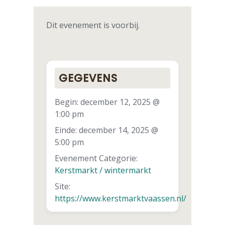
Dit evenement is voorbij.
GEGEVENS
Begin:
december 12, 2025 @
1:00 pm
Einde:
december 14, 2025 @
5:00 pm
Evenement Categorie:
Kerstmarkt / wintermarkt
Site:
https://www.kerstmarktvaassen.nl/