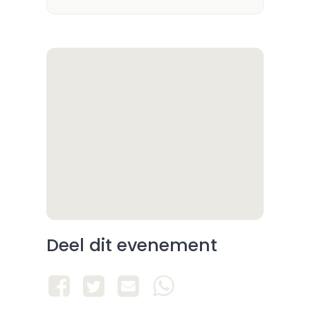
Deel dit evenement