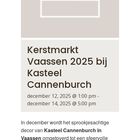
Kerstmarkt
Vaassen 2025 bij
Kasteel
Cannenburch
december 12, 2025 @ 1:00 pm
-
december 14, 2025 @ 5:00 pm
In december wordt het sprookjesachtige
decor van
Kasteel Cannenburch in
Vaassen
omgetoverd tot een sfeervolle