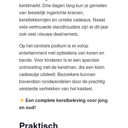
kerstmarkt. Drie dagen lang kun je genieten
van feestelijk ingerichte kramen,
kerstlekkernijen en unieke cadeaus. Naast
vele vertrouwde standhouders zijn er dit jaar
ook veel nieuwe deelnemers.
Op het centrale podium is er volop
entertainment met optredens van koren en
bands. Voor kinderen is er een speciale
ontmoeting met de kerstman, die een klein
cadeautje uitdeelt. Bezoekers kunnen
bovendien rondwandelen door de prachtig
versierde vertrekken van het kasteel.
Een complete kerstbeleving voor jong
en oud!
Praktisch