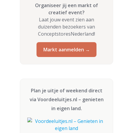
Organiseer jij een markt of
creatief event?
Laat jouw event zien aan
duizenden bezoekers van
ConceptstoresNederland!
Markt aanmelden →
Plan je uitje of weekend direct
via
Voordeeluitjes.nl
– genieten
in eigen land.