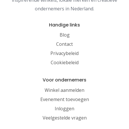
ondernemers in Nederland.
Handige links
Blog
Contact
Privacybeleid
Cookiebeleid
Voor ondernemers
Winkel aanmelden
Evenement toevoegen
Inloggen
Veelgestelde vragen