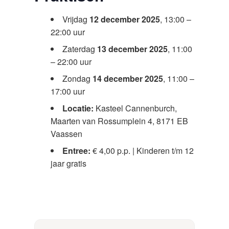
Vrijdag
12 december 2025
, 13:00 –
22:00 uur
Zaterdag
13 december 2025
, 11:00
– 22:00 uur
Zondag
14 december 2025
, 11:00 –
17:00 uur
Locatie:
Kasteel Cannenburch,
Maarten van Rossumplein 4, 8171 EB
Vaassen
Entree:
€ 4,00 p.p. | Kinderen t/m 12
jaar gratis