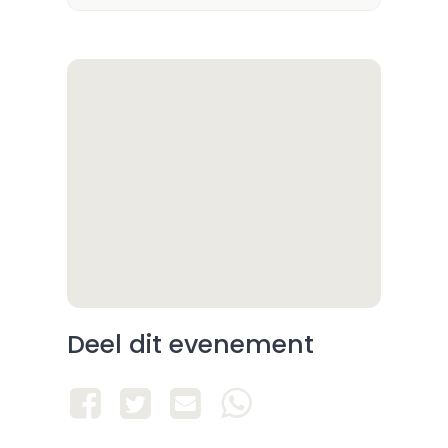
Deel dit evenement