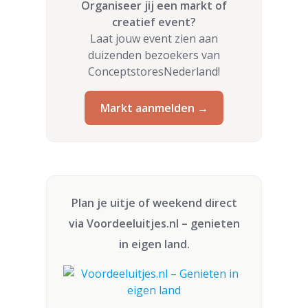
Organiseer jij een markt of
creatief event?
Laat jouw event zien aan
duizenden bezoekers van
ConceptstoresNederland!
Markt aanmelden →
Plan je uitje of weekend direct
via
Voordeeluitjes.nl
– genieten
in eigen land.