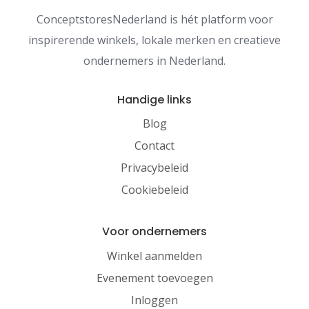
ConceptstoresNederland is hét platform voor
inspirerende winkels, lokale merken en creatieve
ondernemers in Nederland.
Handige links
Blog
Contact
Privacybeleid
Cookiebeleid
Voor ondernemers
Winkel aanmelden
Evenement toevoegen
Inloggen