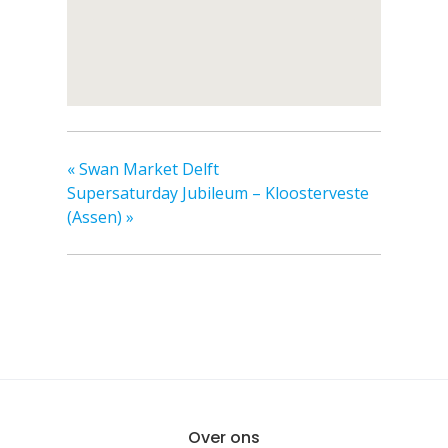
«
Swan Market Delft
Supersaturday Jubileum – Kloosterveste
(Assen)
»
Over ons