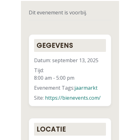
Dit evenement is voorbij.
GEGEVENS
Datum:
september 13, 2025
Tijd:
8:00 am - 5:00 pm
Evenement Tags:
jaarmarkt
Site:
https://bienevents.com/
LOCATIE