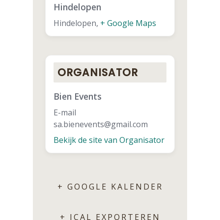
Hindelopen
Hindelopen
,
+ Google Maps
ORGANISATOR
Bien Events
E-mail
sa.bienevents@gmail.com
Bekijk de site van Organisator
+ GOOGLE KALENDER
+ ICAL EXPORTEREN