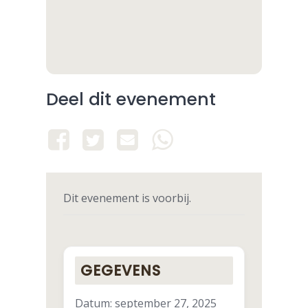
Deel dit evenement
Dit evenement is voorbij.
GEGEVENS
Datum:
september 27, 2025