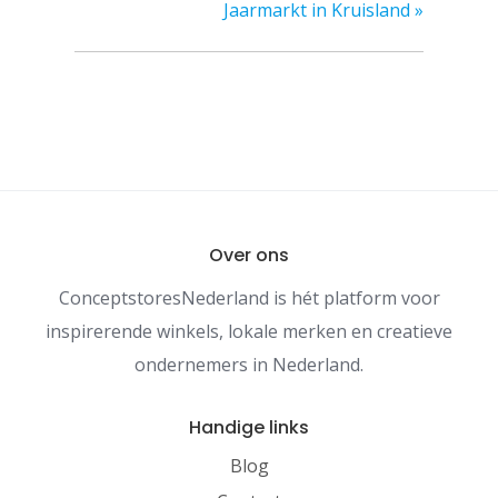
Jaarmarkt in Kruisland
»
Over ons
ConceptstoresNederland is hét platform voor
inspirerende winkels, lokale merken en creatieve
ondernemers in Nederland.
Handige links
Blog