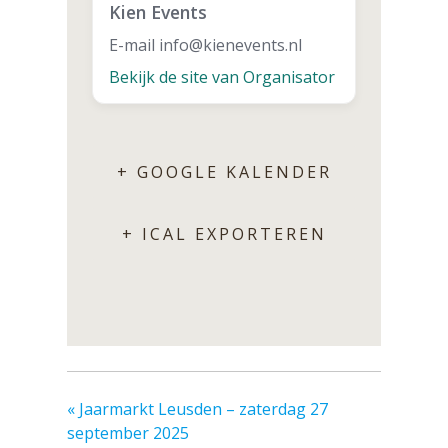
Kien Events
E-mail
info@kienevents.nl
Bekijk de site van Organisator
+ GOOGLE KALENDER
+ ICAL EXPORTEREN
«
Jaarmarkt Leusden – zaterdag 27
september 2025