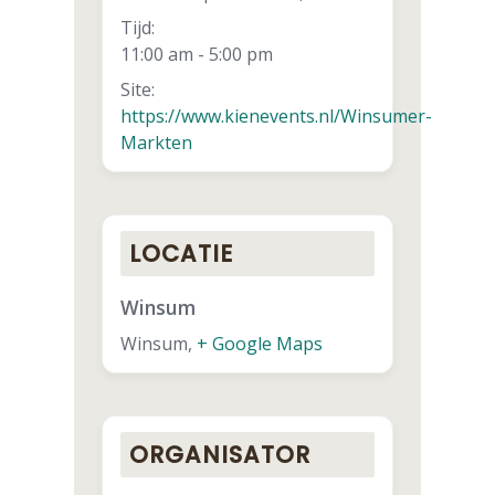
Tijd:
11:00 am - 5:00 pm
Site:
https://www.kienevents.nl/Winsumer-
Markten
LOCATIE
Winsum
Winsum
,
+ Google Maps
ORGANISATOR