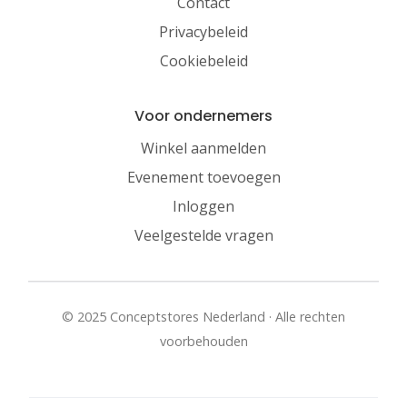
Contact
Privacybeleid
Cookiebeleid
Voor ondernemers
Winkel aanmelden
Evenement toevoegen
Inloggen
Veelgestelde vragen
© 2025 Conceptstores Nederland · Alle rechten
voorbehouden