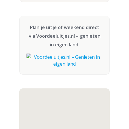
Plan je uitje of weekend direct
via
Voordeeluitjes.nl
– genieten
in eigen land.