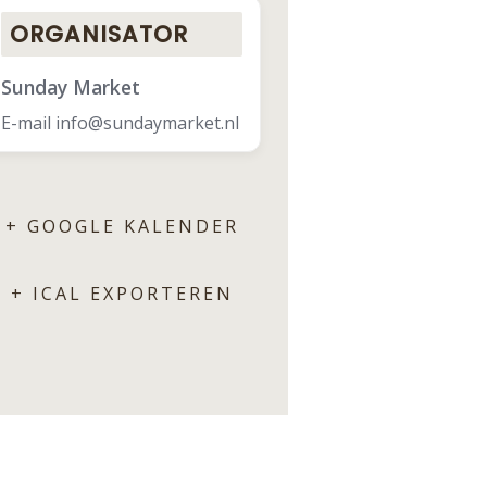
ORGANISATOR
Sunday Market
E-mail
info@sundaymarket.nl
+ GOOGLE KALENDER
+ ICAL EXPORTEREN