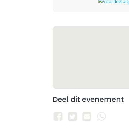
Deel dit evenement