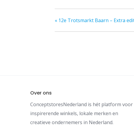
«
12e Trotsmarkt Baarn – Extra edit
Over ons
ConceptstoresNederland is hét platform voor
inspirerende winkels, lokale merken en
creatieve ondernemers in Nederland.