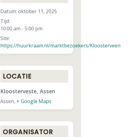
Datum:
oktober 11, 2025
Tijd:
10:00 am - 5:00 pm
Site:
https://huurkraam.nl/marktbezoekers/Kloosterveen
LOCATIE
Kloosterveste, Assen
Assen
,
+ Google Maps
ORGANISATOR