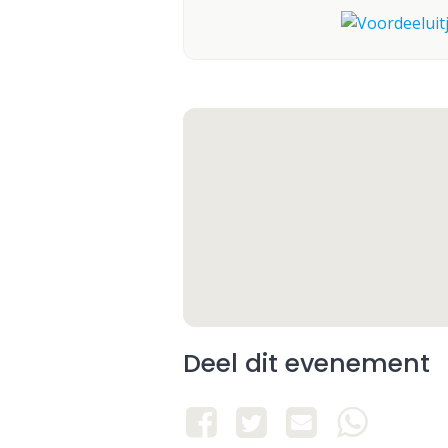
Deel dit evenement