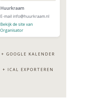
Huurkraam
E-mail
info@huurkraam.nl
Bekijk de site van
Organisator
+ GOOGLE KALENDER
+ ICAL EXPORTEREN