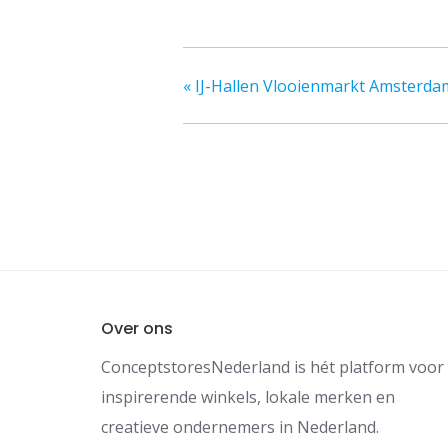
«
IJ-Hallen Vlooienmarkt Amsterdam
Over ons
ConceptstoresNederland is hét platform voor
inspirerende winkels, lokale merken en
creatieve ondernemers in Nederland.