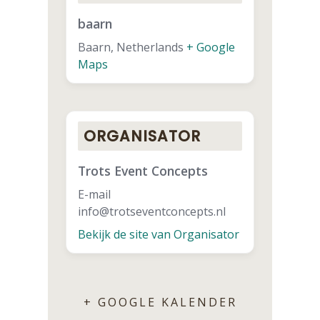
baarn
Baarn
,
Netherlands
+ Google
Maps
ORGANISATOR
Trots Event Concepts
E-mail
info@trotseventconcepts.nl
Bekijk de site van Organisator
+ GOOGLE KALENDER