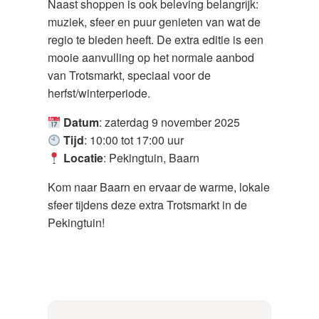
Naast shoppen is ook beleving belangrijk:
muziek, sfeer en puur genieten van wat de
regio te bieden heeft. De extra editie is een
mooie aanvulling op het normale aanbod
van Trotsmarkt, speciaal voor de
herfst/winterperiode.
Datum
: zaterdag 9 november 2025
Tijd
: 10:00 tot 17:00 uur
Locatie
: Pekingtuin, Baarn
Kom naar Baarn en ervaar de warme, lokale
sfeer tijdens deze extra Trotsmarkt in de
Pekingtuin!