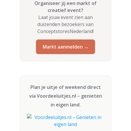
Organiseer jij een markt of
creatief event?
Laat jouw event zien aan
duizenden bezoekers van
ConceptstoresNederland!
Markt aanmelden →
Plan je uitje of weekend direct
via
Voordeeluitjes.nl
– genieten
in eigen land.