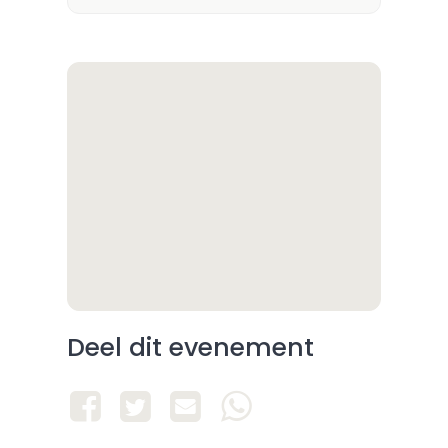
Deel dit evenement