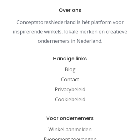
Over ons
ConceptstoresNederland is hét platform voor
inspirerende winkels, lokale merken en creatieve
ondernemers in Nederland.
Handige links
Blog
Contact
Privacybeleid
Cookiebeleid
Voor ondernemers
Winkel aanmelden
Evenement toevoegen