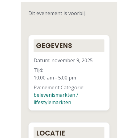
Dit evenement is voorbij.
GEGEVENS
Datum:
november 9, 2025
Tijd:
10:00 am - 5:00 pm
Evenement Categorie:
belevenismarkten /
lifestylemarkten
LOCATIE