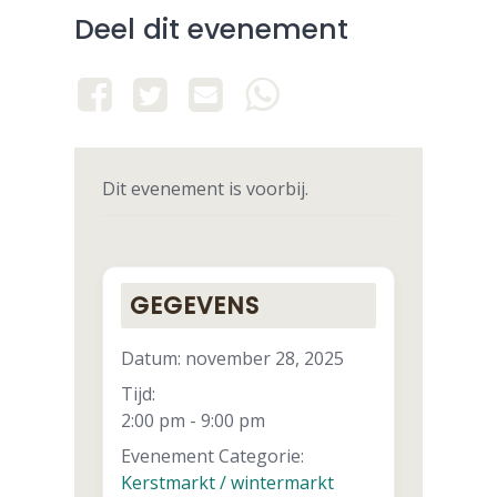
Deel dit evenement
Dit evenement is voorbij.
GEGEVENS
Datum:
november 28, 2025
Tijd:
2:00 pm - 9:00 pm
Evenement Categorie:
Kerstmarkt / wintermarkt