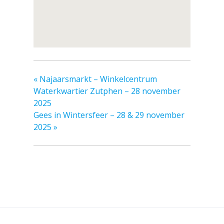
«
Najaarsmarkt – Winkelcentrum
Waterkwartier Zutphen – 28 november
2025
Gees in Wintersfeer – 28 & 29 november
2025
»