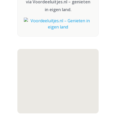
via
Voordeeluitjes.nl
– genieten
in eigen land.