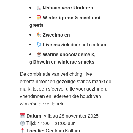
IJsbaan voor kinderen
Winterfiguren & meet-and-
greets
Zweefmolen
Live muziek
door het centrum
Warme chocolademelk,
glühwein en winterse snacks
De combinatie van verlichting, live
entertainment en gezellige stands maakt de
markt tot een sfeervol uitje voor gezinnen,
vriendinnen en iedereen die houdt van
winterse gezelligheid.
Datum:
vrijdag 28 november 2025
Tijd:
14:00 – 21:00 uur
Locatie:
Centrum Kollum