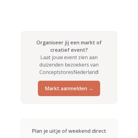
Organiseer jij een markt of
creatief event?
Laat jouw event zien aan
duizenden bezoekers van
ConceptstoresNederland!
Markt aanmelden →
Plan je uitje of weekend direct