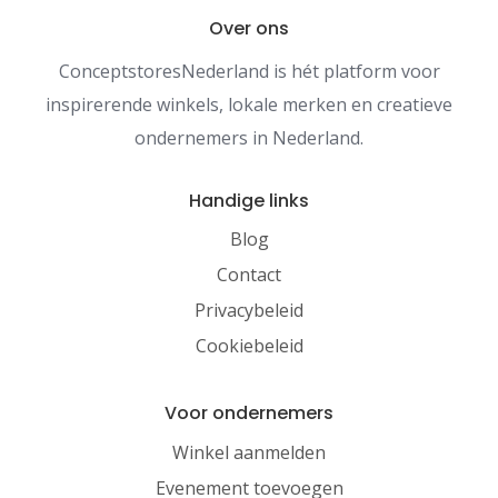
Over ons
ConceptstoresNederland is hét platform voor
inspirerende winkels, lokale merken en creatieve
ondernemers in Nederland.
Handige links
Blog
Contact
Privacybeleid
Cookiebeleid
Voor ondernemers
Winkel aanmelden
Evenement toevoegen