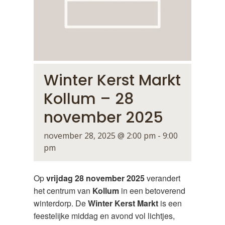
Winter Kerst Markt
Kollum – 28
november 2025
november 28, 2025 @ 2:00 pm
-
9:00
pm
Op
vrijdag 28 november 2025
verandert
het centrum van
Kollum
in een betoverend
winterdorp. De
Winter Kerst Markt
is een
feestelijke middag en avond vol lichtjes,