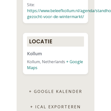
Site:
https://www.beleefkollum.nl/agenda/standh
gezocht-voor-de-wintermarkt/
LOCATIE
Kollum
Kollum
,
Netherlands
+ Google
Maps
+ GOOGLE KALENDER
+ ICAL EXPORTEREN