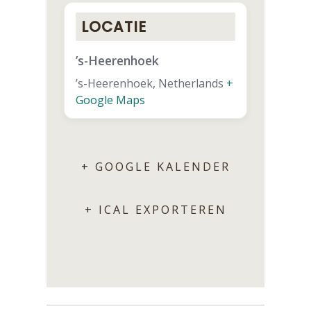
LOCATIE
’s-Heerenhoek
’s-Heerenhoek
,
Netherlands
+
Google Maps
+ GOOGLE KALENDER
+ ICAL EXPORTEREN