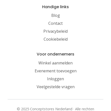
Handige links
Blog
Contact
Privacybeleid
Cookiebeleid
Voor ondernemers
Winkel aanmelden
Evenement toevoegen
Inloggen
Veelgestelde vragen
© 2025 Conceptstores Nederland · Alle rechten