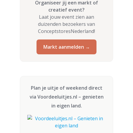
Organiseer jij een markt of
creatief event?
Laat jouw event zien aan
duizenden bezoekers van
ConceptstoresNederland!
Markt aanmelden →
Plan je uitje of weekend direct
via
Voordeeluitjes.nl
– genieten
in eigen land.