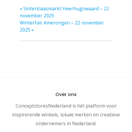
«
Sinterklaasmarkt Heerhugowaard – 22
november 2025
Winterfair Amerongen – 22 november
2025
»
Over ons
ConceptstoresNederland is hét platform voor
inspirerende winkels, lokale merken en creatieve
ondernemers in Nederland.