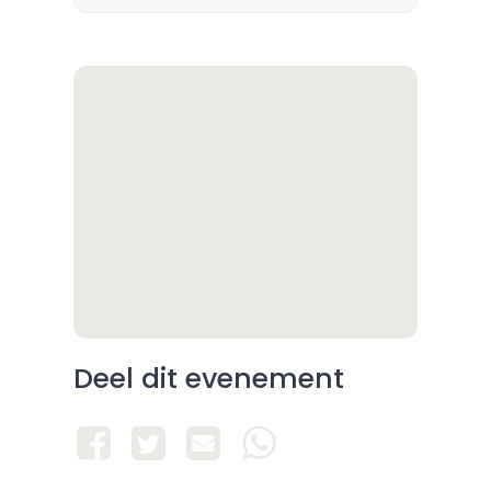
Deel dit evenement