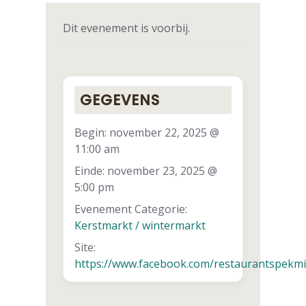
Dit evenement is voorbij.
GEGEVENS
Begin:
november 22, 2025 @
11:00 am
Einde:
november 23, 2025 @
5:00 pm
Evenement Categorie:
Kerstmarkt / wintermarkt
Site:
https://www.facebook.com/restaurantspekmi