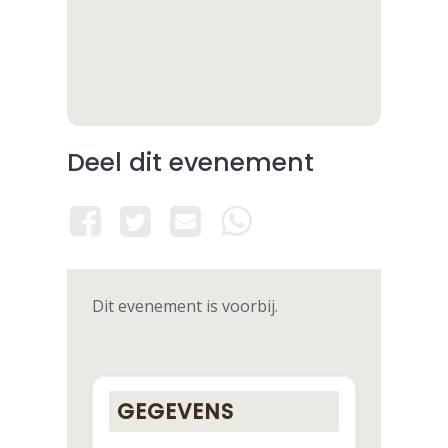
Deel dit evenement
Dit evenement is voorbij.
GEGEVENS