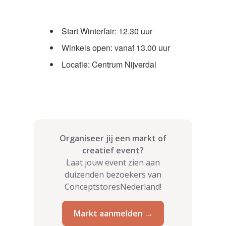
Start Winterfair: 12.30 uur
Winkels open: vanaf 13.00 uur
Locatie: Centrum Nijverdal
Organiseer jij een markt of
creatief event?
Laat jouw event zien aan
duizenden bezoekers van
ConceptstoresNederland!
Markt aanmelden →