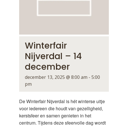
Winterfair
Nijverdal – 14
december
december 13, 2025 @ 8:00 am
-
5:00
pm
De Winterfair Nijverdal is hét winterse uitje
voor iedereen die houdt van gezelligheid,
kerstsfeer en samen genieten in het
centrum. Tijdens deze sfeervolle dag wordt