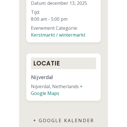
Datum:
december 13, 2025
Tijd:
8:00 am - 5:00 pm
Evenement Categorie:
Kerstmarkt / wintermarkt
LOCATIE
Nijverdal
Nijverdal
,
Netherlands
+
Google Maps
+ GOOGLE KALENDER