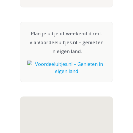
Plan je uitje of weekend direct
via
Voordeeluitjes.nl
– genieten
in eigen land.