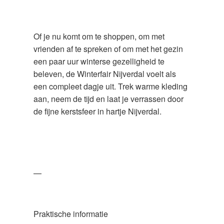
Of je nu komt om te shoppen, om met
vrienden af te spreken of om met het gezin
een paar uur winterse gezelligheid te
beleven, de Winterfair Nijverdal voelt als
een compleet dagje uit. Trek warme kleding
aan, neem de tijd en laat je verrassen door
de fijne kerstsfeer in hartje Nijverdal.
—
Praktische informatie