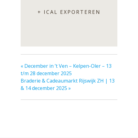
+ ICAL EXPORTEREN
«
December in ’t Ven – Kelpen-Oler – 13
t/m 28 december 2025
Braderie & Cadeaumarkt Rijswijk ZH | 13
& 14 december 2025
»