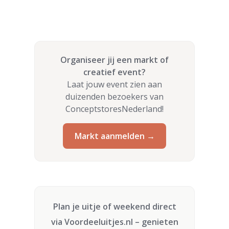
Organiseer jij een markt of
creatief event?
Laat jouw event zien aan
duizenden bezoekers van
ConceptstoresNederland!
Markt aanmelden →
Plan je uitje of weekend direct
via
Voordeeluitjes.nl
– genieten