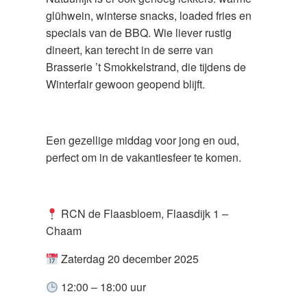
glühwein, winterse snacks, loaded fries en
specials van de BBQ. Wie liever rustig
dineert, kan terecht in de serre van
Brasserie ’t Smokkelstrand, die tijdens de
Winterfair gewoon geopend blijft.
Een gezellige middag voor jong en oud,
perfect om in de vakantiesfeer te komen.
RCN de Flaasbloem, Flaasdijk 1 –
Chaam
Zaterdag 20 december 2025
12:00 – 18:00 uur