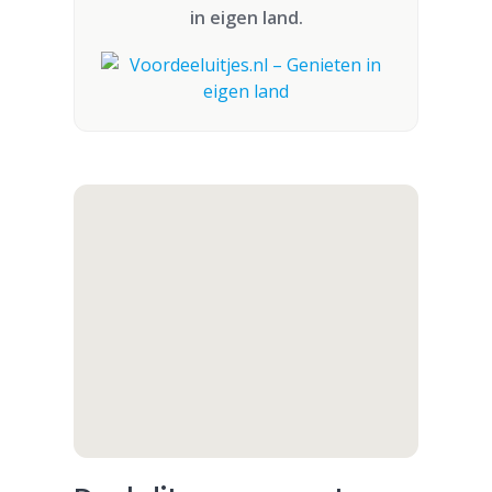
in eigen land.