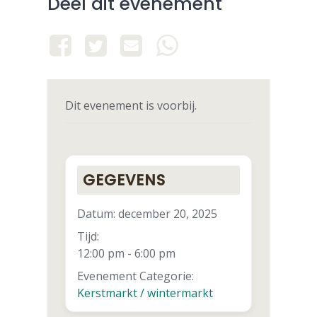
Deel dit evenement
Dit evenement is voorbij.
GEGEVENS
Datum:
december 20, 2025
Tijd:
12:00 pm - 6:00 pm
Evenement Categorie:
Kerstmarkt / wintermarkt