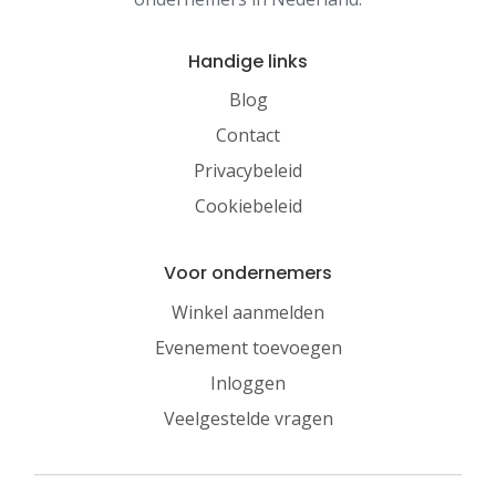
Handige links
Blog
Contact
Privacybeleid
Cookiebeleid
Voor ondernemers
Winkel aanmelden
Evenement toevoegen
Inloggen
Veelgestelde vragen