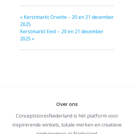
«
Kerstmarkt Orvelte – 20 en 21 december
2025
Kerstmarkt Eext – 20 en 21 december
2025
»
Over ons
ConceptstoresNederland is hét platform voor
inspirerende winkels, lokale merken en creatieve
ondernemers in Nederland.