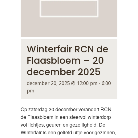
Winterfair RCN de
Flaasbloem – 20
december 2025
december 20, 2025 @ 12:00 pm
-
6:00
pm
Op zaterdag 20 december verandert RCN
de Flaasbloem in een sfeervol winterdorp
vol lichtjes, geuren en gezelligheid. De
Winterfair is een geliefd uitje voor gezinnen,