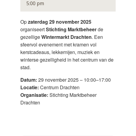
5:00 pm
Op
zaterdag 29 november 2025
organiseert
Stichting Marktbeheer
de
gezellige
Wintermarkt Drachten
. Een
sfeervol evenement met kramen vol
kerstcadeaus, lekkernijen, muziek en
winterse gezelligheid in het centrum van de
stad.
Datum:
29 november 2025 – 10:00–17:00
Locatie:
Centrum Drachten
Organisatie:
Stichting Marktbeheer
Drachten