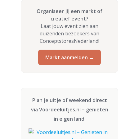
Organiseer jij een markt of
creatief event?
Laat jouw event zien aan
duizenden bezoekers van
ConceptstoresNederland!
Markt aanmelden →
Plan je uitje of weekend direct
via
Voordeeluitjes.nl
– genieten
in eigen land.