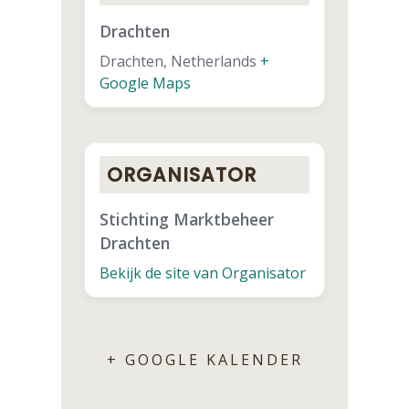
Drachten
Drachten
,
Netherlands
+
Google Maps
ORGANISATOR
Stichting Marktbeheer
Drachten
Bekijk de site van Organisator
+ GOOGLE KALENDER