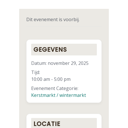
Dit evenement is voorbij.
GEGEVENS
Datum:
november 29, 2025
Tijd:
10:00 am - 5:00 pm
Evenement Categorie:
Kerstmarkt / wintermarkt
LOCATIE