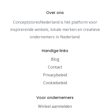
Over ons
ConceptstoresNederland is hét platform voor
inspirerende winkels, lokale merken en creatieve
ondernemers in Nederland.
Handige links
Blog
Contact
Privacybeleid
Cookiebeleid
Voor ondernemers
Winkel aanmelden