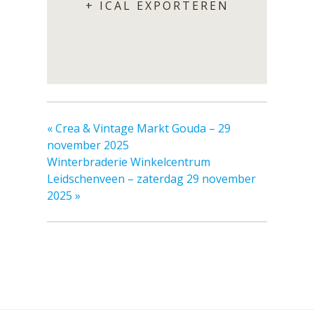
+ ICAL EXPORTEREN
«
Crea & Vintage Markt Gouda – 29
november 2025
Winterbraderie Winkelcentrum
Leidschenveen – zaterdag 29 november
2025
»