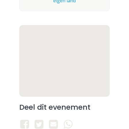
Deel dit evenement