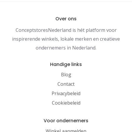
Over ons
ConceptstoresNederland is hét platform voor
inspirerende winkels, lokale merken en creatieve
ondernemers in Nederland.
Handige links
Blog
Contact
Privacybeleid
Cookiebeleid
Voor ondernemers
Winkel aanmelden