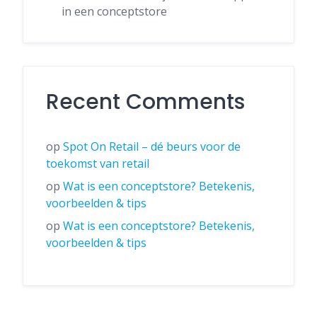
in een conceptstore
Recent Comments
op
Spot On Retail – dé beurs voor de
toekomst van retail
op
Wat is een conceptstore? Betekenis,
voorbeelden & tips
op
Wat is een conceptstore? Betekenis,
voorbeelden & tips