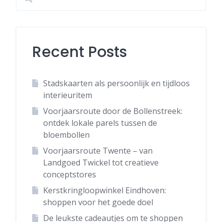
Recent Posts
Stadskaarten als persoonlijk en tijdloos
interieuritem
Voorjaarsroute door de Bollenstreek:
ontdek lokale parels tussen de
bloembollen
Voorjaarsroute Twente – van
Landgoed Twickel tot creatieve
conceptstores
Kerstkringloopwinkel Eindhoven:
shoppen voor het goede doel
De leukste cadeautjes om te shoppen