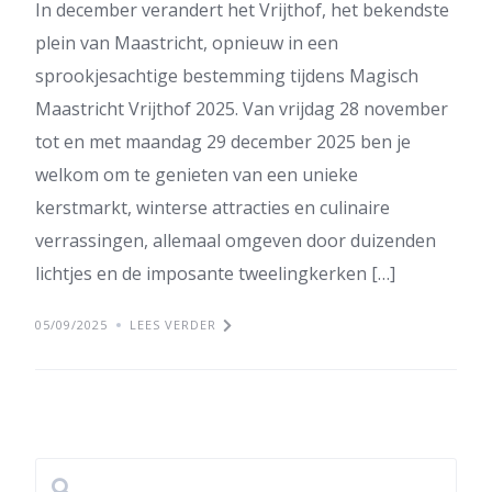
In december verandert het Vrijthof, het bekendste
plein van Maastricht, opnieuw in een
sprookjesachtige bestemming tijdens Magisch
Maastricht Vrijthof 2025. Van vrijdag 28 november
tot en met maandag 29 december 2025 ben je
welkom om te genieten van een unieke
kerstmarkt, winterse attracties en culinaire
verrassingen, allemaal omgeven door duizenden
lichtjes en de imposante tweelingkerken […]
05/09/2025
LEES VERDER