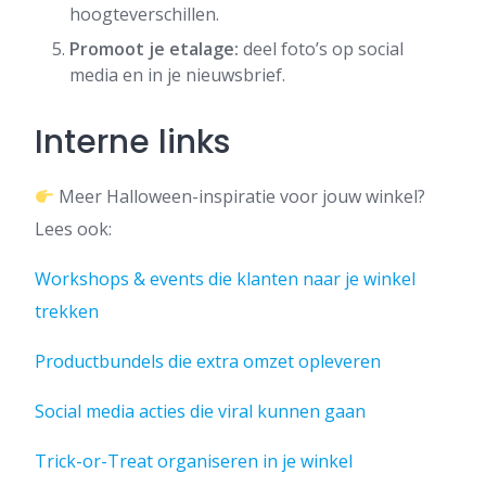
hoogteverschillen.
Promoot je etalage:
deel foto’s op social
media en in je nieuwsbrief.
Interne links
Meer Halloween-inspiratie voor jouw winkel?
Lees ook:
Workshops & events die klanten naar je winkel
trekken
Productbundels die extra omzet opleveren
Social media acties die viral kunnen gaan
Trick-or-Treat organiseren in je winkel