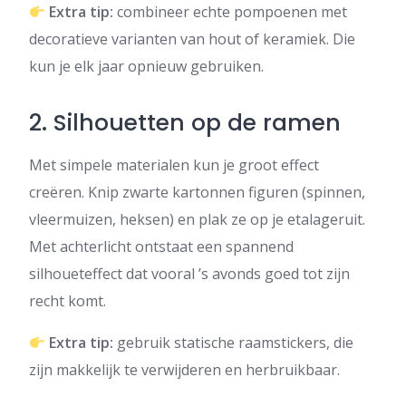
Extra tip:
combineer echte pompoenen met
decoratieve varianten van hout of keramiek. Die
kun je elk jaar opnieuw gebruiken.
2. Silhouetten op de ramen
Met simpele materialen kun je groot effect
creëren. Knip zwarte kartonnen figuren (spinnen,
vleermuizen, heksen) en plak ze op je etalageruit.
Met achterlicht ontstaat een spannend
silhoueteffect dat vooral ’s avonds goed tot zijn
recht komt.
Extra tip:
gebruik statische raamstickers, die
zijn makkelijk te verwijderen en herbruikbaar.