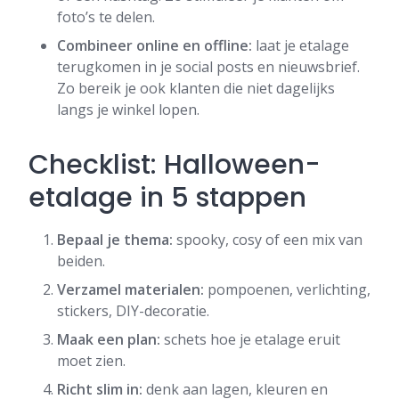
foto’s te delen.
Combineer online en offline:
laat je etalage
terugkomen in je social posts en nieuwsbrief.
Zo bereik je ook klanten die niet dagelijks
langs je winkel lopen.
Checklist: Halloween-
etalage in 5 stappen
Bepaal je thema:
spooky, cosy of een mix van
beiden.
Verzamel materialen:
pompoenen, verlichting,
stickers, DIY-decoratie.
Maak een plan:
schets hoe je etalage eruit
moet zien.
Richt slim in:
denk aan lagen, kleuren en