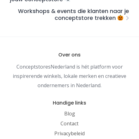
Workshops & events die klanten naar je
conceptstore trekken
Over ons
ConceptstoresNederland is hét platform voor
inspirerende winkels, lokale merken en creatieve
ondernemers in Nederland.
Handige links
Blog
Contact
Privacybeleid