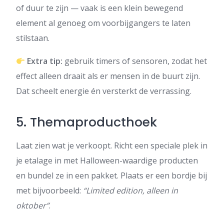
of duur te zijn — vaak is een klein bewegend
element al genoeg om voorbijgangers te laten
stilstaan.
Extra tip:
gebruik timers of sensoren, zodat het
effect alleen draait als er mensen in de buurt zijn.
Dat scheelt energie én versterkt de verrassing.
5. Themaproducthoek
Laat zien wat je verkoopt. Richt een speciale plek in
je etalage in met Halloween-waardige producten
en bundel ze in een pakket. Plaats er een bordje bij
met bijvoorbeeld:
“Limited edition, alleen in
oktober”
.