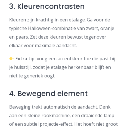
3. Kleurencontrasten
Kleuren zijn krachtig in een etalage. Ga voor de
typische Halloween-combinatie van zwart, oranje
en paars. Zet deze kleuren bewust tegenover
elkaar voor maximale aandacht.
Extra tip:
voeg een accentkleur toe die past bij
je huisstijl, zodat je etalage herkenbaar blijft en
niet te generiek oogt.
4. Bewegend element
Beweging trekt automatisch de aandacht. Denk
aan een kleine rookmachine, een draaiende lamp
of een subtiel projectie-effect. Het hoeft niet groot