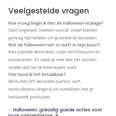
Veelgestelde vragen
Hoe vroeg begin ik met de Halloween-etalage?
Start ongeveer 3 weken vooraf, zodat klanten
genoeg tijd hebben om je winkel te bezoeken.
Wat als Halloween niet zo leeft in mijn buurt?
Kies subtiele decoraties, zoals herfstkleuren en
pompoenen. Zo speel je mee met het seizoen
zonder dat het té Amerikaans voelt.
Hoe houd ik het betaalbaar?
Werk met DIY-decoratie (karton, verf,
herbruikbare slingers) en combineer met je
bestaande producten.
Halloween: griezelig goede acties voor
jouw conceptstore