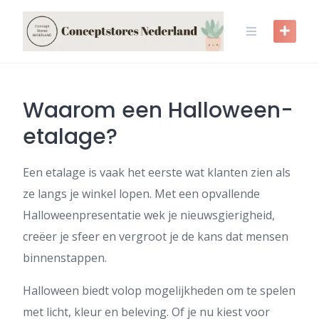
Skip
to
content
Waarom een Halloween-
etalage?
Een etalage is vaak het eerste wat klanten zien als
ze langs je winkel lopen. Met een opvallende
Halloweenpresentatie wek je nieuwsgierigheid,
creëer je sfeer en vergroot je de kans dat mensen
binnenstappen.
Halloween biedt volop mogelijkheden om te spelen
met licht, kleur en beleving. Of je nu kiest voor