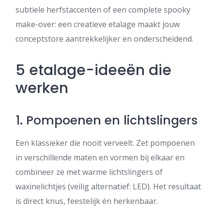
subtiele herfstaccenten of een complete spooky
make-over: een creatieve etalage maakt jouw
conceptstore aantrekkelijker en onderscheidend.
5 etalage-ideeën die
werken
1. Pompoenen en lichtslingers
Een klassieker die nooit verveelt. Zet pompoenen
in verschillende maten en vormen bij elkaar en
combineer ze met warme lichtslingers of
waxinelichtjes (veilig alternatief: LED). Het resultaat
is direct knus, feestelijk én herkenbaar.