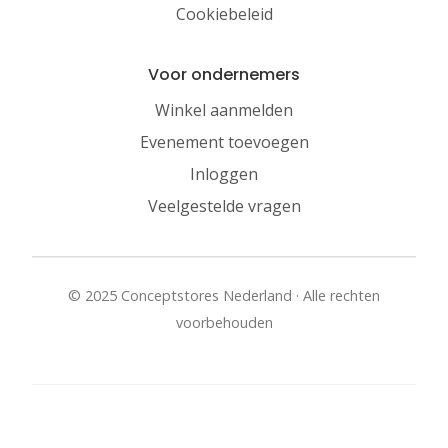
Cookiebeleid
Voor ondernemers
Winkel aanmelden
Evenement toevoegen
Inloggen
Veelgestelde vragen
© 2025 Conceptstores Nederland · Alle rechten
voorbehouden