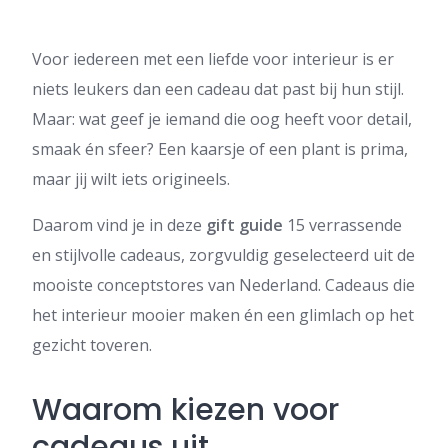
Voor iedereen met een liefde voor interieur is er
niets leukers dan een cadeau dat past bij hun stijl.
Maar: wat geef je iemand die oog heeft voor detail,
smaak én sfeer? Een kaarsje of een plant is prima,
maar jij wilt iets origineels.
Daarom vind je in deze
gift guide
15 verrassende
en stijlvolle cadeaus, zorgvuldig geselecteerd uit de
mooiste conceptstores van Nederland. Cadeaus die
het interieur mooier maken én een glimlach op het
gezicht toveren.
Waarom kiezen voor
cadeaus uit