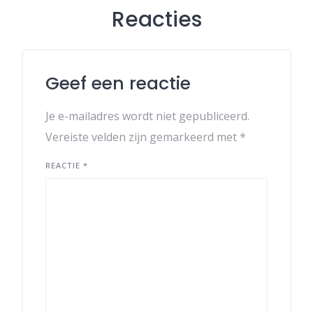
Reacties
Geef een reactie
Je e-mailadres wordt niet gepubliceerd.
Vereiste velden zijn gemarkeerd met
*
REACTIE
*