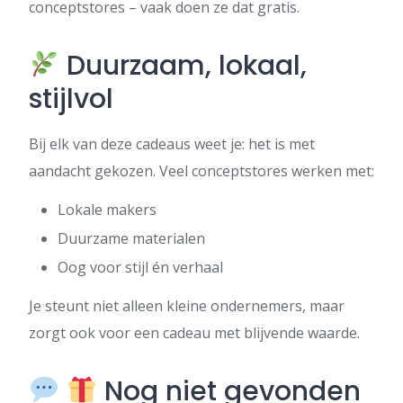
conceptstores – vaak doen ze dat gratis.
Duurzaam, lokaal,
stijlvol
Bij elk van deze cadeaus weet je: het is met
aandacht gekozen. Veel conceptstores werken met:
Lokale makers
Duurzame materialen
Oog voor stijl én verhaal
Je steunt niet alleen kleine ondernemers, maar
zorgt ook voor een cadeau met blijvende waarde.
Nog niet gevonden