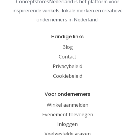
ConceptstoresNederland is hét platform voor
inspirerende winkels, lokale merken en creatieve
ondernemers in Nederland.
Handige links
Blog
Contact
Privacybeleid
Cookiebeleid
Voor ondernemers
Winkel aanmelden
Evenement toevoegen
Inloggen
Veelgestelde vragen