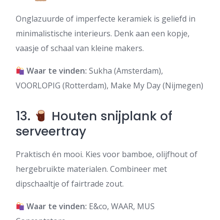
Onglazuurde of imperfecte keramiek is geliefd in
minimalistische interieurs. Denk aan een kopje,
vaasje of schaal van kleine makers.
Waar te vinden:
Sukha (Amsterdam),
VOORLOPIG (Rotterdam), Make My Day (Nijmegen)
13.
Houten snijplank of
serveertray
Praktisch én mooi. Kies voor bamboe, olijfhout of
hergebruikte materialen. Combineer met
dipschaaltje of fairtrade zout.
Waar te vinden:
E&co, WAAR, MUS