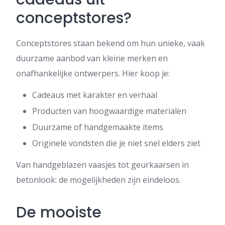
conceptstores?
Conceptstores staan bekend om hun unieke, vaak
duurzame aanbod van kleine merken en
onafhankelijke ontwerpers. Hier koop je:
Cadeaus met karakter en verhaal
Producten van hoogwaardige materialen
Duurzame of handgemaakte items
Originele vondsten die je niet snel elders ziet
Van handgeblazen vaasjes tot geurkaarsen in
betonlook: de mogelijkheden zijn eindeloos.
De mooiste