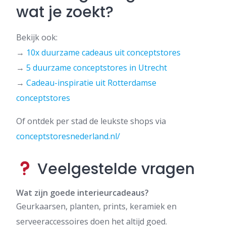
wat je zoekt?
Bekijk ook:
→
10x duurzame cadeaus uit conceptstores
→
5 duurzame conceptstores in Utrecht
→
Cadeau-inspiratie uit Rotterdamse
conceptstores
Of ontdek per stad de leukste shops via
conceptstoresnederland.nl/
Veelgestelde vragen
Wat zijn goede interieurcadeaus?
Geurkaarsen, planten, prints, keramiek en
serveeraccessoires doen het altijd goed.