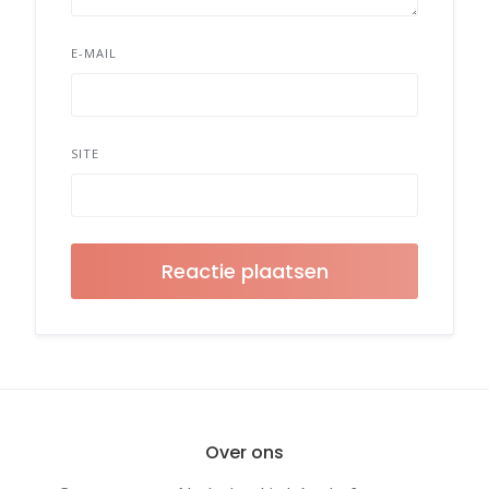
E-MAIL
SITE
Over ons