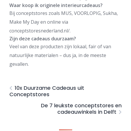
Waar koop ik originele interieurcadeaus?
Bij conceptstores zoals MUS, VOORLOPIG, Sukha,
Make My Day en online via
conceptstoresnederland.nl/.
Zijn deze cadeaus duurzaam?
Veel van deze producten zijn lokaal, fair of van
natuurlijke materialen – dus ja, in de meeste
gevallen.
10x Duurzame Cadeaus uit
Conceptstores
De 7 leukste conceptstores en
cadeauwinkels in Delft