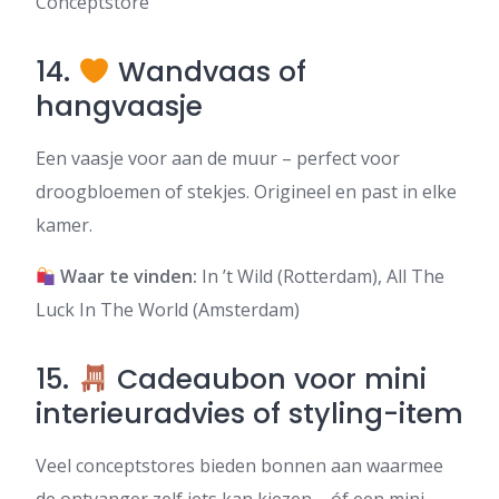
Conceptstore
14.
Wandvaas of
hangvaasje
Een vaasje voor aan de muur – perfect voor
droogbloemen of stekjes. Origineel en past in elke
kamer.
Waar te vinden:
In ’t Wild (Rotterdam), All The
Luck In The World (Amsterdam)
15.
Cadeaubon voor mini
interieuradvies of styling-item
Veel conceptstores bieden bonnen aan waarmee