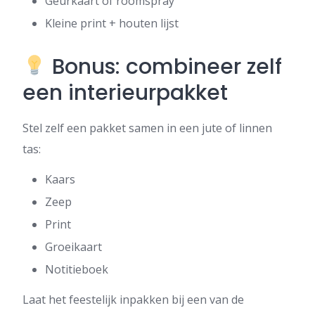
Geurkaart of roomspray
Kleine print + houten lijst
Bonus: combineer zelf
een interieurpakket
Stel zelf een pakket samen in een jute of linnen
tas:
Kaars
Zeep
Print
Groeikaart
Notitieboek
Laat het feestelijk inpakken bij een van de