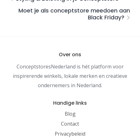
Moet je als conceptstore meedoen aan
Black Friday?
Over ons
ConceptstoresNederland is hét platform voor
inspirerende winkels, lokale merken en creatieve
ondernemers in Nederland.
Handige links
Blog
Contact
Privacybeleid