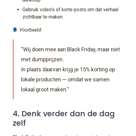
Gebruik video’s of korte posts om dat verhaal
zichtbaar te maken.
Voorbeeld:
“Wij doen mee aan Black Friday, maar niet
met dumpprijzen.
In plaats daarvan krijg je 15% korting op
lokale producten — omdat we samen
lokaal groot maken.”
4. Denk verder dan de dag
zelf