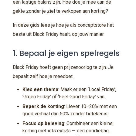
een lastige balans zijn. Hoe doe je mee aan de
gekte zonder je ziel te verkopen aan korting?
In deze gids lees je hoe je als conceptstore het
beste uit Black Friday haalt, op jouw manier.
1. Bepaal je eigen spelregels
Black Friday hoeft geen prijzenoorlog te zijn. Je
bepaalt zelf hoe je meedoet.
Kies een thema
: Maak er een ‘Local Friday’,
‘Green Friday’ of ‘Feel Good Friday’ van.
Beperk de korting
: Liever 10–20% met een
goed verhaal dan 50% zonder betekenis.
Focus op beleving
: Combineer een kleine
korting met iets extra’s — een goodiebag,