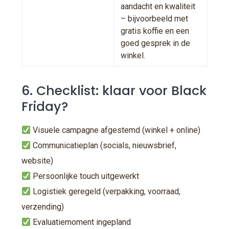
aandacht en kwaliteit
– bijvoorbeeld met
gratis koffie en een
goed gesprek in de
winkel.
6. Checklist: klaar voor Black
Friday?
Visuele campagne afgestemd (winkel + online)
Communicatieplan (socials, nieuwsbrief,
website)
Persoonlijke touch uitgewerkt
Logistiek geregeld (verpakking, voorraad,
verzending)
Evaluatiemoment ingepland