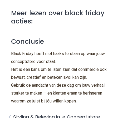
Meer lezen over black friday
acties:
Conclusie
Black Friday hoeft niet haaks te staan op waar jouw
conceptstore voor staat.
Het is een kans om te laten zien dat commercie ook
bewust, creatief en betekenisvol kan zijn.
Gebruik de aandacht van deze dag om jouw verhaal
sterker te maken — en klanten eraan te herinneren
waarom ze juist bij jóu willen kopen.
Styling & Beleving in je Conceptstore