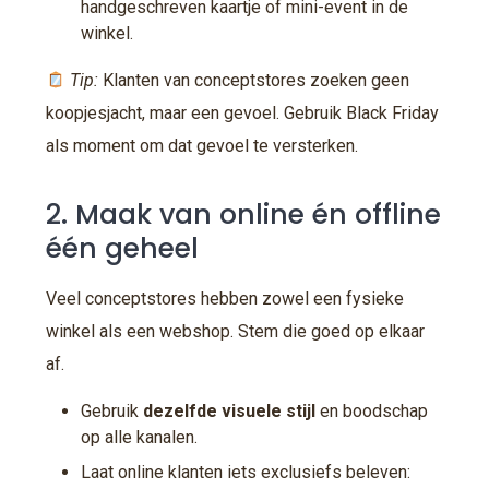
handgeschreven kaartje of mini-event in de
winkel.
Tip:
Klanten van conceptstores zoeken geen
koopjesjacht, maar een gevoel. Gebruik Black Friday
als moment om dat gevoel te versterken.
2. Maak van online én offline
één geheel
Veel conceptstores hebben zowel een fysieke
winkel als een webshop. Stem die goed op elkaar
af.
Gebruik
dezelfde visuele stijl
en boodschap
op alle kanalen.
Laat online klanten iets exclusiefs beleven: