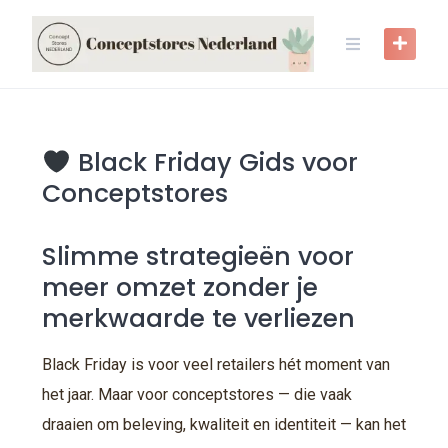
Black Friday Gids voor
Conceptstores
Slimme strategieën voor
meer omzet zonder je
merkwaarde te verliezen
Black Friday is voor veel retailers hét moment van
het jaar. Maar voor conceptstores — die vaak
draaien om beleving, kwaliteit en identiteit — kan het