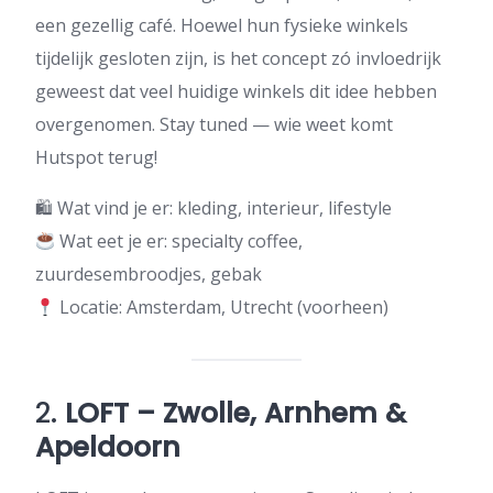
een gezellig café. Hoewel hun fysieke winkels
tijdelijk gesloten zijn, is het concept zó invloedrijk
geweest dat veel huidige winkels dit idee hebben
overgenomen. Stay tuned — wie weet komt
Hutspot terug!
🛍 Wat vind je er: kleding, interieur, lifestyle
Wat eet je er: specialty coffee,
zuurdesembroodjes, gebak
Locatie: Amsterdam, Utrecht (voorheen)
2.
LOFT – Zwolle, Arnhem &
Apeldoorn