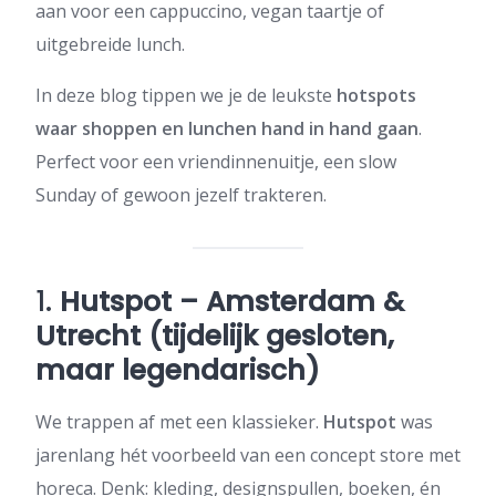
aan voor een cappuccino, vegan taartje of
uitgebreide lunch.
In deze blog tippen we je de leukste
hotspots
waar shoppen en lunchen hand in hand gaan
.
Perfect voor een vriendinnenuitje, een slow
Sunday of gewoon jezelf trakteren.
1.
Hutspot – Amsterdam &
Utrecht (tijdelijk gesloten,
maar legendarisch)
We trappen af met een klassieker.
Hutspot
was
jarenlang hét voorbeeld van een concept store met
horeca. Denk: kleding, designspullen, boeken, én