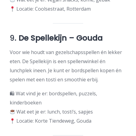
Locatie: Coolsestraat, Rotterdam
9.
De Spellekijn – Gouda
Voor wie houdt van gezelschapsspellen én lekker
eten. De Spellekijn is een spellenwinkel én
lunchplek ineen. Je kunt er bordspellen kopen én
spelen met een tosti en smoothie erbij.
🛍 Wat vind je er: bordspellen, puzzels,
kinderboeken
Wat eet je er: lunch, tosti’s, sapjes
Locatie: Korte Tiendeweg, Gouda