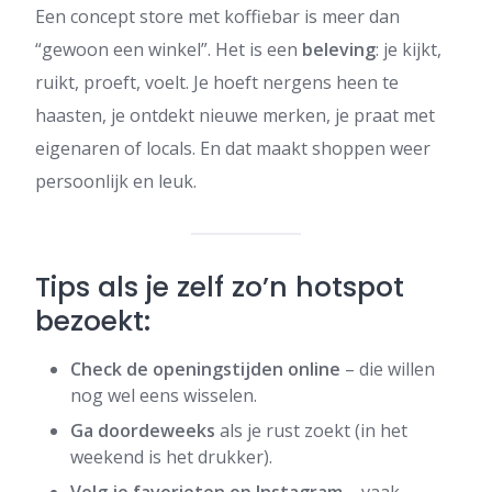
Een concept store met koffiebar is meer dan
“gewoon een winkel”. Het is een
beleving
: je kijkt,
ruikt, proeft, voelt. Je hoeft nergens heen te
haasten, je ontdekt nieuwe merken, je praat met
eigenaren of locals. En dat maakt shoppen weer
persoonlijk en leuk.
Tips als je zelf zo’n hotspot
bezoekt:
Check de openingstijden online
– die willen
nog wel eens wisselen.
Ga doordeweeks
als je rust zoekt (in het
weekend is het drukker).