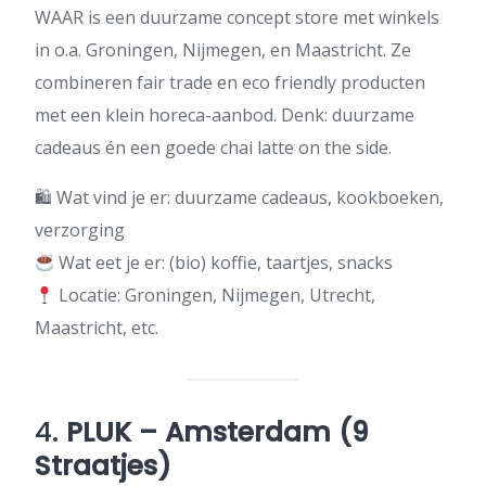
WAAR is een duurzame concept store met winkels
in o.a. Groningen, Nijmegen, en Maastricht. Ze
combineren fair trade en eco friendly producten
met een klein horeca-aanbod. Denk: duurzame
cadeaus én een goede chai latte on the side.
🛍 Wat vind je er: duurzame cadeaus, kookboeken,
verzorging
Wat eet je er: (bio) koffie, taartjes, snacks
Locatie: Groningen, Nijmegen, Utrecht,
Maastricht, etc.
4.
PLUK – Amsterdam (9
Straatjes)