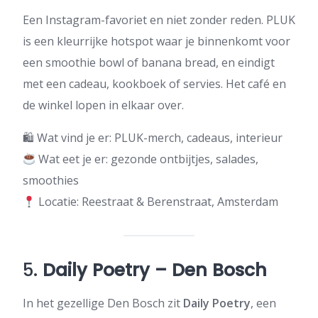
Een Instagram-favoriet en niet zonder reden. PLUK
is een kleurrijke hotspot waar je binnenkomt voor
een smoothie bowl of banana bread, en eindigt
met een cadeau, kookboek of servies. Het café en
de winkel lopen in elkaar over.
🛍 Wat vind je er: PLUK-merch, cadeaus, interieur
Wat eet je er: gezonde ontbijtjes, salades,
smoothies
Locatie: Reestraat & Berenstraat, Amsterdam
5.
Daily Poetry – Den Bosch
In het gezellige Den Bosch zit
Daily Poetry
, een