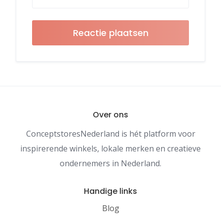
Over ons
ConceptstoresNederland is hét platform voor
inspirerende winkels, lokale merken en creatieve
ondernemers in Nederland.
Handige links
Blog