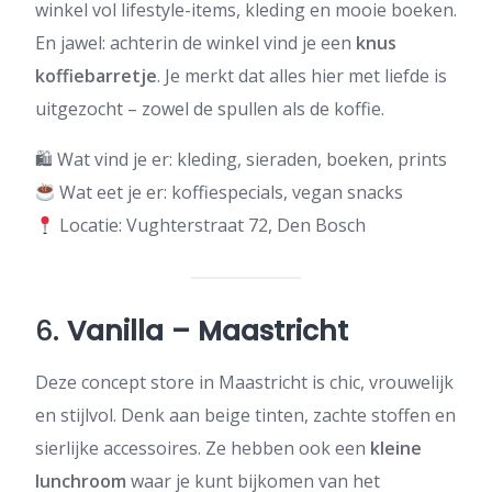
winkel vol lifestyle-items, kleding en mooie boeken.
En jawel: achterin de winkel vind je een
knus
koffiebarretje
. Je merkt dat alles hier met liefde is
uitgezocht – zowel de spullen als de koffie.
🛍 Wat vind je er: kleding, sieraden, boeken, prints
Wat eet je er: koffiespecials, vegan snacks
Locatie: Vughterstraat 72, Den Bosch
6.
Vanilla – Maastricht
Deze concept store in Maastricht is chic, vrouwelijk
en stijlvol. Denk aan beige tinten, zachte stoffen en
sierlijke accessoires. Ze hebben ook een
kleine
lunchroom
waar je kunt bijkomen van het