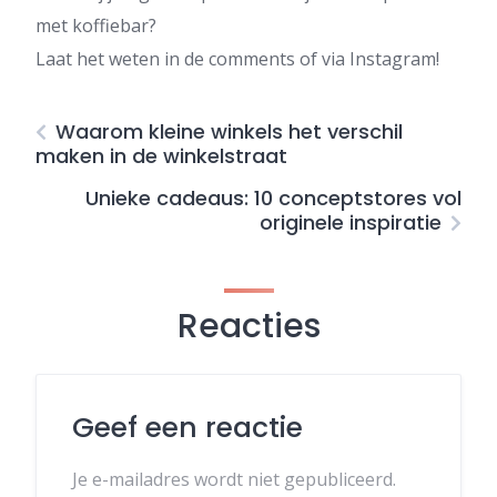
met koffiebar?
Laat het weten in de comments of via Instagram!
Waarom kleine winkels het verschil
maken in de winkelstraat
Unieke cadeaus: 10 conceptstores vol
originele inspiratie
Reacties
Geef een reactie
Je e-mailadres wordt niet gepubliceerd.