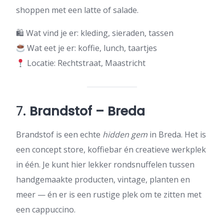
shoppen met een latte of salade.
🛍 Wat vind je er: kleding, sieraden, tassen
Wat eet je er: koffie, lunch, taartjes
Locatie: Rechtstraat, Maastricht
7.
Brandstof – Breda
Brandstof is een echte
hidden gem
in Breda. Het is
een concept store, koffiebar én creatieve werkplek
in één. Je kunt hier lekker rondsnuffelen tussen
handgemaakte producten, vintage, planten en
meer — én er is een rustige plek om te zitten met
een cappuccino.