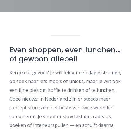
Even shoppen, even lunchen…
of gewoon allebei!
Ken je dat gevoel? Je wilt lekker een dagje struinen,
op zoek naar iets moois of unieks, maar je wilt óók
een fijne plek om koffie te drinken of te lunchen.
Goed nieuws: in Nederland zijn er steeds meer
concept stores die het beste van twee werelden
combineren. Je shopt er slow fashion, cadeaus,
boeken of interieurspullen — en schuift daarna