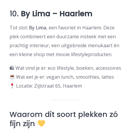
10.
By Lima – Haarlem
Tot slot:
By Lima
, een favoriet in Haarlem. Deze
plek combineert een duurzame insteek met een
prachtig interieur, een uitgebreide menukaart én
een kleine shop met mooie lifestyleproducten.
🛍 Wat vind je er: eco lifestyle, boeken, accessoires
Wat eet je er: vegan lunch, smoothies, lattes
Locatie: Zijlstraat 65, Haarlem
Waarom dit soort plekken zó
fijn zijn