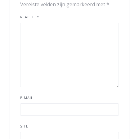
Vereiste velden zijn gemarkeerd met
*
REACTIE
*
E-MAIL
SITE