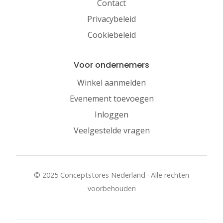
Contact
Privacybeleid
Cookiebeleid
Voor ondernemers
Winkel aanmelden
Evenement toevoegen
Inloggen
Veelgestelde vragen
© 2025 Conceptstores Nederland · Alle rechten
voorbehouden