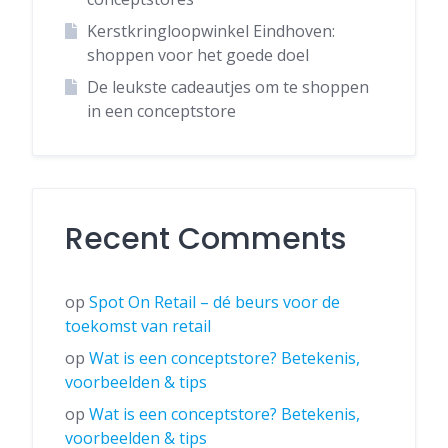
Kerstkringloopwinkel Eindhoven:
shoppen voor het goede doel
De leukste cadeautjes om te shoppen
in een conceptstore
Recent Comments
op
Spot On Retail – dé beurs voor de
toekomst van retail
op
Wat is een conceptstore? Betekenis,
voorbeelden & tips
op
Wat is een conceptstore? Betekenis,
voorbeelden & tips