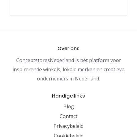
Over ons
ConceptstoresNederland is hét platform voor
inspirerende winkels, lokale merken en creatieve
ondernemers in Nederland.
Handige links
Blog
Contact
Privacybeleid
Cookiebeleid