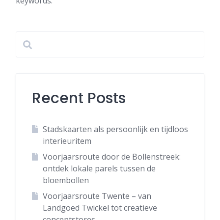
keywords.
Recent Posts
Stadskaarten als persoonlijk en tijdloos
interieuritem
Voorjaarsroute door de Bollenstreek:
ontdek lokale parels tussen de
bloembollen
Voorjaarsroute Twente – van
Landgoed Twickel tot creatieve
conceptstores