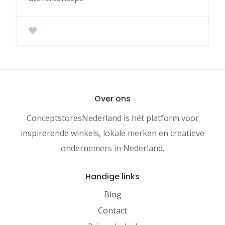
Over ons
ConceptstoresNederland is hét platform voor
inspirerende winkels, lokale merken en creatieve
ondernemers in Nederland.
Handige links
Blog
Contact