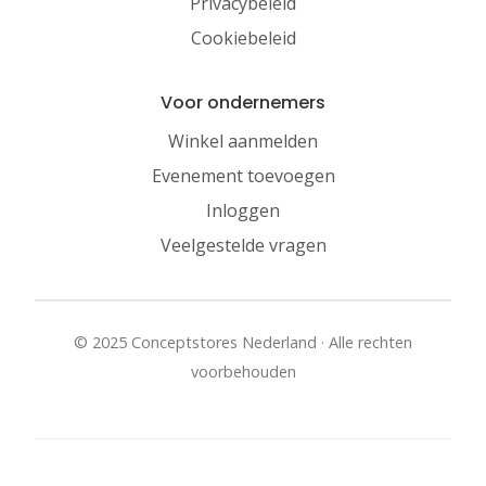
Privacybeleid
Cookiebeleid
Voor ondernemers
Winkel aanmelden
Evenement toevoegen
Inloggen
Veelgestelde vragen
© 2025 Conceptstores Nederland · Alle rechten
voorbehouden