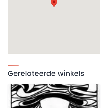
Gerelateerde winkels