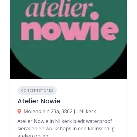
CONCEPTSTORES
Atelier Nowie
Molenplein 23a, 3862 JL Nijkerk
Atelier Nowie in Nijkerk biedt waterproof
sieraden en workshops in een kleinschalig
atelierconcept.