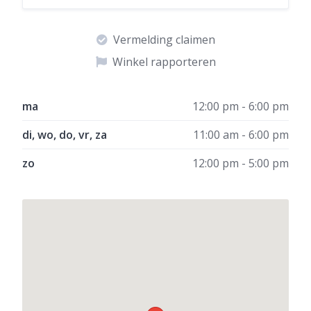
Vermelding claimen
Winkel rapporteren
ma
12:00 pm - 6:00 pm
di, wo, do, vr, za
11:00 am - 6:00 pm
zo
12:00 pm - 5:00 pm