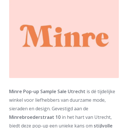
Minre Pop-up Sample Sale Utrecht
is dé tijdelijke
winkel voor liefhebbers van duurzame mode,
sieraden en design. Gevestigd aan de
Minrebroederstraat 10
in het hart van Utrecht,
biedt deze pop-up een unieke kans om
stijlvolle