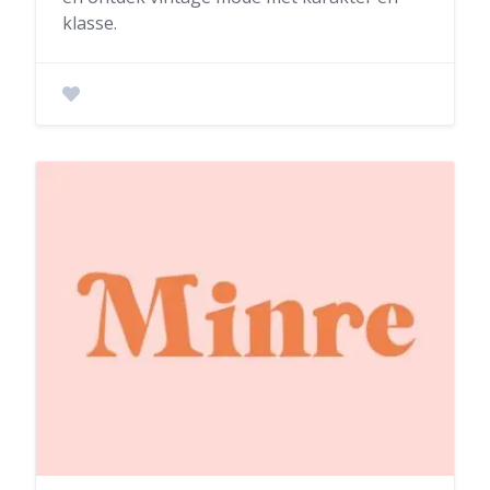
klasse.